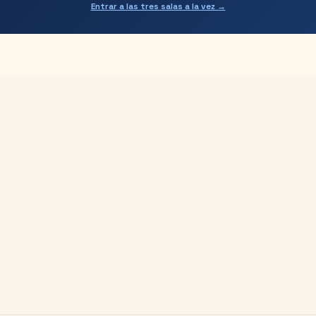
Entrar a las tres salas a la vez →