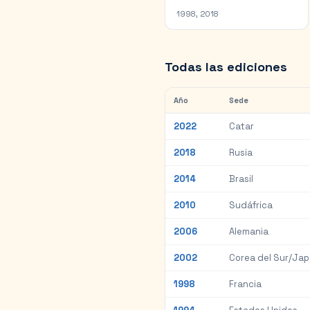
1998, 2018
Todas las ediciones
Año
Sede
2022
Catar
2018
Rusia
2014
Brasil
2010
Sudáfrica
2006
Alemania
2002
Corea del Sur/Ja
1998
Francia