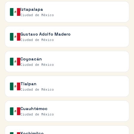
Iztapalapa
Ciudad de México
Gustavo Adolfo Madero
Ciudad de México
Coyoacán
Ciudad de México
Tlalpan
Ciudad de México
Cuauhtémoc
Ciudad de México
Xochimilco