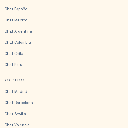
Chat
España
Chat
México
Chat
Argentina
Chat
Colombia
Chat
Chile
Chat
Perú
POR CIUDAD
Chat
Madrid
Chat
Barcelona
Chat
Sevilla
Chat
Valencia