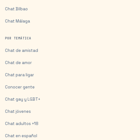
Chat
Bilbao
Chat
Málaga
POR TEMÁTICA
Chat de amistad
Chat de amor
Chat para ligar
Conocer gente
Chat gay y LGBT+
Chat jóvenes
Chat adultos +18
Chat en español