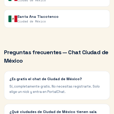
Ciudad de México
Santa Ana Tlacotenco
Ciudad de México
Preguntas frecuentes — Chat
Ciudad de
México
¿Es gratis el chat de Ciudad de México?
Sí, completamente gratis. No necesitas registrarte. Solo
elige un nick y entra en PortalChat.
¿Qué ciudades de Ciudad de México tienen sala