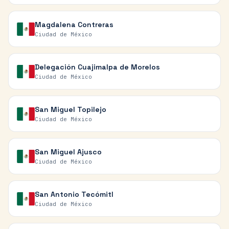
Magdalena Contreras
Ciudad de México
Delegación Cuajimalpa de Morelos
Ciudad de México
San Miguel Topilejo
Ciudad de México
San Miguel Ajusco
Ciudad de México
San Antonio Tecómitl
Ciudad de México