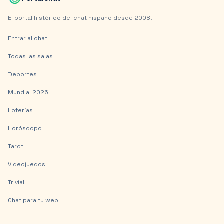
El portal histórico del chat hispano desde 2008.
Entrar al chat
Todas las salas
Deportes
Mundial 2026
Loterías
Horóscopo
Tarot
Videojuegos
Trivial
Chat para tu web