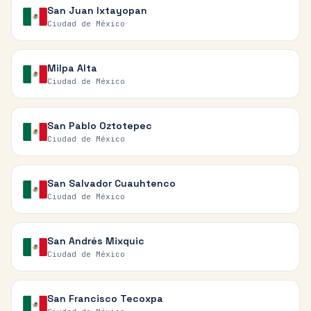
San Juan Ixtayopan
Ciudad de México
Milpa Alta
Ciudad de México
San Pablo Oztotepec
Ciudad de México
San Salvador Cuauhtenco
Ciudad de México
San Andrés Mixquic
Ciudad de México
San Francisco Tecoxpa