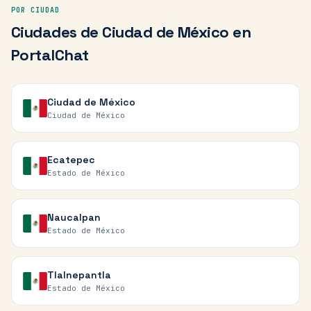
POR CIUDAD
Ciudades de
Ciudad de México
en
PortalChat
Ciudad de México
Ciudad de México
Ecatepec
Estado de México
Naucalpan
Estado de México
Tlalnepantla
Estado de México