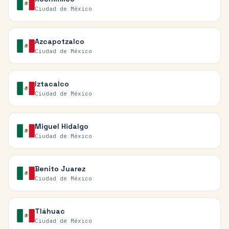
Ciudad de México
Azcapotzalco
Ciudad de México
Iztacalco
Ciudad de México
Miguel Hidalgo
Ciudad de México
Benito Juarez
Ciudad de México
Tláhuac
Ciudad de México