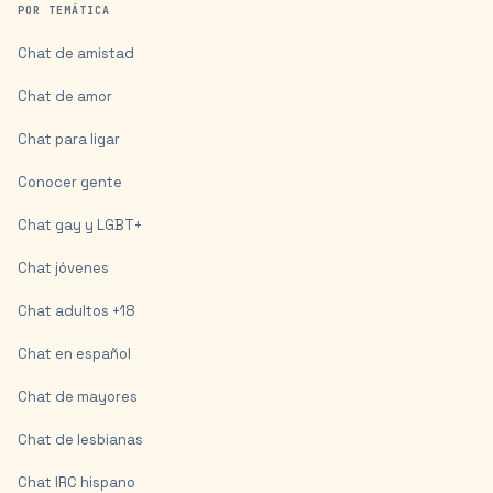
POR TEMÁTICA
Chat de amistad
Chat de amor
Chat para ligar
Conocer gente
Chat gay y LGBT+
Chat jóvenes
Chat adultos +18
Chat en español
Chat de mayores
Chat de lesbianas
Chat IRC hispano