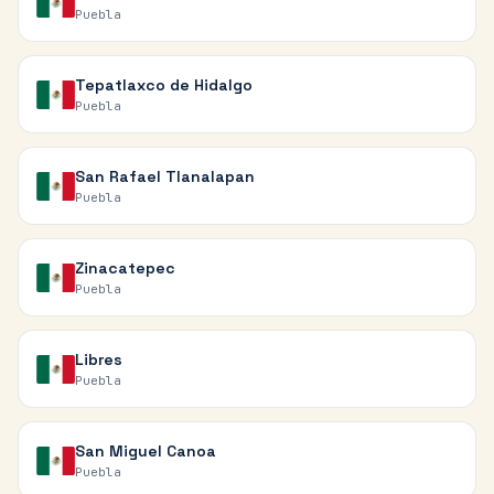
Puebla
Tepatlaxco de Hidalgo
Puebla
San Rafael Tlanalapan
Puebla
Zinacatepec
Puebla
Libres
Puebla
San Miguel Canoa
Puebla