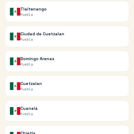
Tlaltenango
Puebla
Ciudad de Cuetzalan
Puebla
Domingo Arenas
Puebla
Cuetzalan
Puebla
Cuanalá
Puebla
Chietla