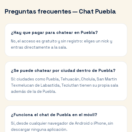
Preguntas frecuentes — Chat
Puebla
¿Hay que pagar para chatear en Puebla?
No, el acceso es gratuito y sin registro: eliges un nick y
entras directamente a la sala.
¿Se puede chatear por ciudad dentro de Puebla?
Sí: ciudades como Puebla, Tehuacán, Cholula, San Martin
Texmelucan de Labastida, Teziutlan tienen su propia sala
además de la de Puebla.
¿Funciona el chat de Puebla en el móvil?
Sí, desde cualquier navegador de Android o iPhone, sin
descargar ninguna aplicación.