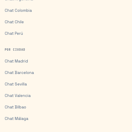
Chat
Colombia
Chat
Chile
Chat
Perú
POR CIUDAD
Chat
Madrid
Chat
Barcelona
Chat
Sevilla
Chat
Valencia
Chat
Bilbao
Chat
Málaga