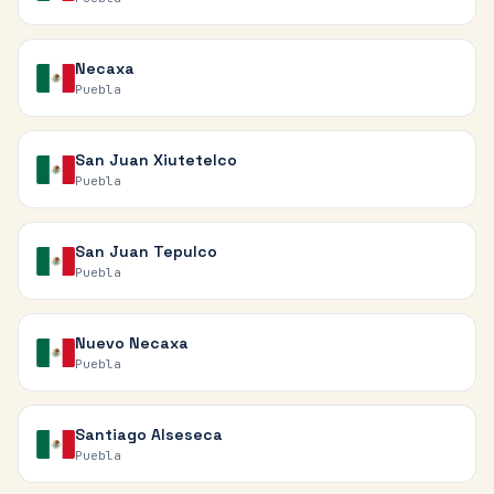
Necaxa
Puebla
San Juan Xiutetelco
Puebla
San Juan Tepulco
Puebla
Nuevo Necaxa
Puebla
Santiago Alseseca
Puebla