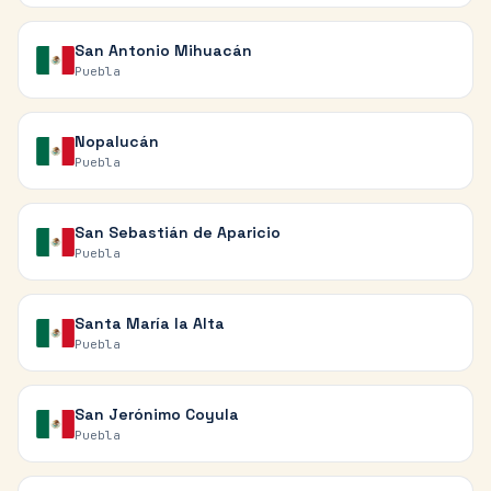
San Antonio Mihuacán
Puebla
Nopalucán
Puebla
San Sebastián de Aparicio
Puebla
Santa María la Alta
Puebla
San Jerónimo Coyula
Puebla