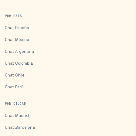
POR PAÍS
Chat
España
Chat
México
Chat
Argentina
Chat
Colombia
Chat
Chile
Chat
Perú
POR CIUDAD
Chat
Madrid
Chat
Barcelona