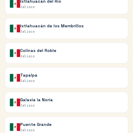
Ixtlahuacán del Río
Jalisco
Ixtlahuacán de los Membrillos
Jalisco
Colinas del Roble
Jalisco
Tapalpa
Jalisco
Galaxia la Noria
Jalisco
Puente Grande
Jalisco