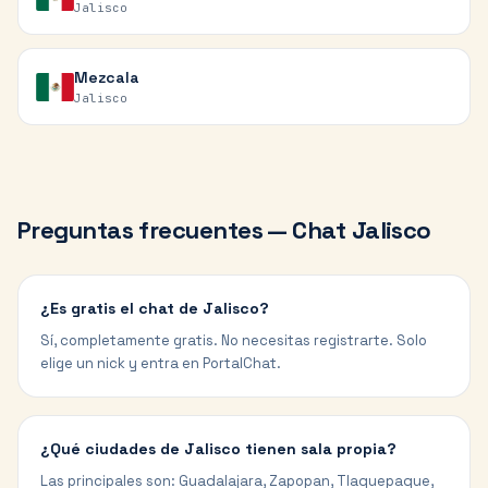
Jalisco
Mezcala
Jalisco
Preguntas frecuentes — Chat
Jalisco
¿Es gratis el chat de Jalisco?
Sí, completamente gratis. No necesitas registrarte. Solo
elige un nick y entra en PortalChat.
¿Qué ciudades de Jalisco tienen sala propia?
Las principales son: Guadalajara, Zapopan, Tlaquepaque,