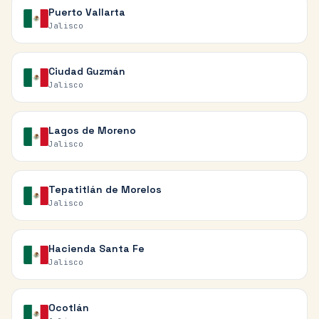
Puerto Vallarta
Jalisco
Ciudad Guzmán
Jalisco
Lagos de Moreno
Jalisco
Tepatitlán de Morelos
Jalisco
Hacienda Santa Fe
Jalisco
Ocotlán