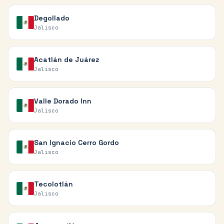
Degollado
Jalisco
Acatlán de Juárez
Jalisco
Valle Dorado Inn
Jalisco
San Ignacio Cerro Gordo
Jalisco
Tecolotlán
Jalisco