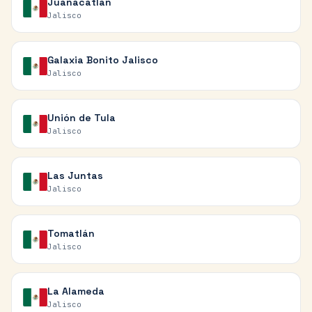
Juanacatlán
Jalisco
Galaxia Bonito Jalisco
Jalisco
Unión de Tula
Jalisco
Las Juntas
Jalisco
Tomatlán
Jalisco
La Alameda
Jalisco