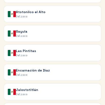
Atotonilco el Alto
Jalisco
Sayula
Jalisco
Las Pintitas
Jalisco
Encarnación de Díaz
Jalisco
Jalostotitlán
Jalisco