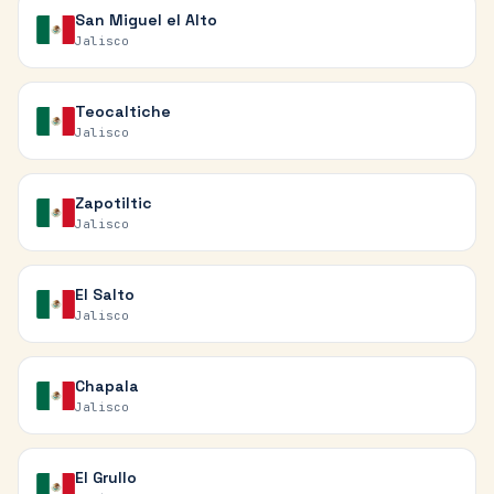
San Miguel el Alto
Jalisco
Teocaltiche
Jalisco
Zapotiltic
Jalisco
El Salto
Jalisco
Chapala
Jalisco
El Grullo