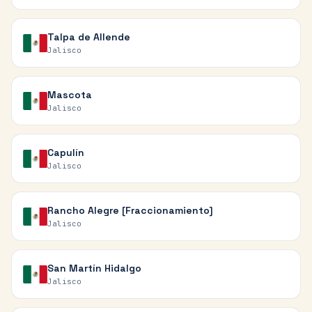
Talpa de Allende
Jalisco
Mascota
Jalisco
Capulín
Jalisco
Rancho Alegre [Fraccionamiento]
Jalisco
San Martín Hidalgo
Jalisco