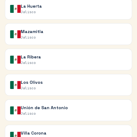
La Huerta
Jalisco
Mazamitla
Jalisco
La Ribera
Jalisco
Los Olivos
Jalisco
Unión de San Antonio
Jalisco
Villa Corona