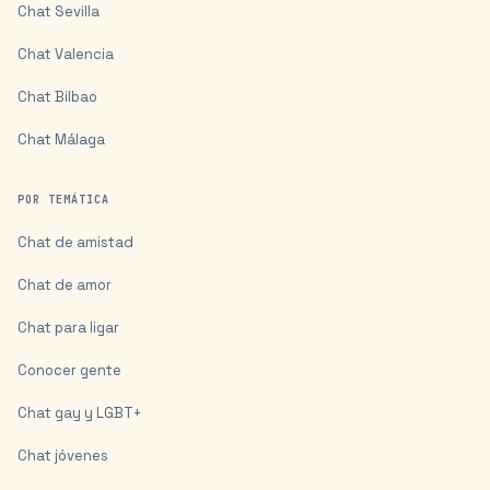
Chat
Sevilla
Chat
Valencia
Chat
Bilbao
Chat
Málaga
POR TEMÁTICA
Chat de amistad
Chat de amor
Chat para ligar
Conocer gente
Chat gay y LGBT+
Chat jóvenes