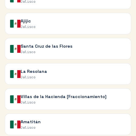
Jalisco
Ajijic
Jalisco
Santa Cruz de las Flores
Jalisco
La Resolana
Jalisco
Villas de la Hacienda [Fraccionamiento]
Jalisco
Amatitán
Jalisco