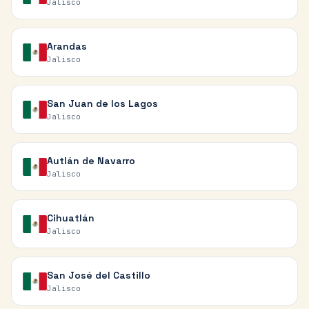
Jalisco
Arandas
Jalisco
San Juan de los Lagos
Jalisco
Autlán de Navarro
Jalisco
Cihuatlán
Jalisco
San José del Castillo
Jalisco