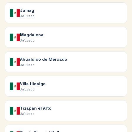
Jamay
Jalisco
Magdalena
Jalisco
Ahualulco de Mercado
Jalisco
Villa Hidalgo
Jalisco
Tizapán el Alto
Jalisco