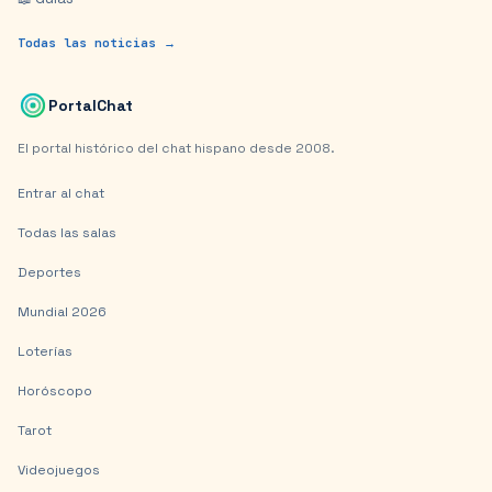
Todas las noticias →
PortalChat
El portal histórico del chat hispano desde 2008.
Entrar al chat
Todas las salas
Deportes
Mundial 2026
Loterías
Horóscopo
Tarot
Videojuegos