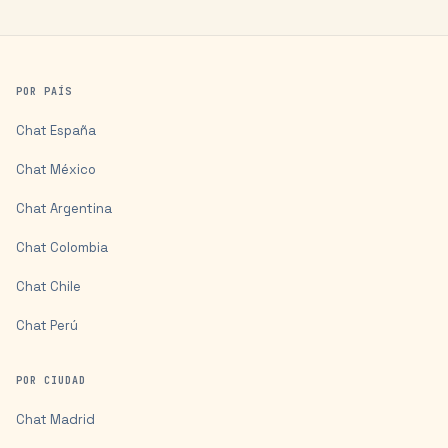
POR PAÍS
Chat
España
Chat
México
Chat
Argentina
Chat
Colombia
Chat
Chile
Chat
Perú
POR CIUDAD
Chat
Madrid