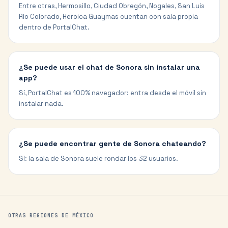
Entre otras, Hermosillo, Ciudad Obregón, Nogales, San Luis
Río Colorado, Heroica Guaymas cuentan con sala propia
dentro de PortalChat.
¿Se puede usar el chat de Sonora sin instalar una
app?
Sí, PortalChat es 100% navegador: entra desde el móvil sin
instalar nada.
¿Se puede encontrar gente de Sonora chateando?
Sí: la sala de Sonora suele rondar los 32 usuarios.
OTRAS REGIONES DE
MÉXICO