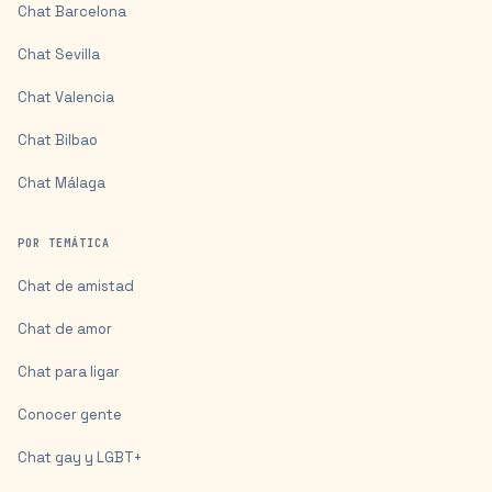
Chat
Barcelona
Chat
Sevilla
Chat
Valencia
Chat
Bilbao
Chat
Málaga
POR TEMÁTICA
Chat de amistad
Chat de amor
Chat para ligar
Conocer gente
Chat gay y LGBT+