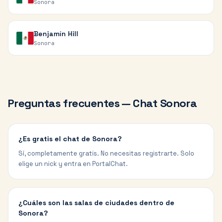
Sonora
Benjamín Hill
Sonora
Preguntas frecuentes — Chat
Sonora
¿Es gratis el chat de Sonora?
Sí, completamente gratis. No necesitas registrarte. Solo
elige un nick y entra en PortalChat.
¿Cuáles son las salas de ciudades dentro de
Sonora?