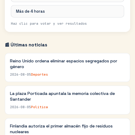
Más de 4 horas
Haz clic para votar y ver resultados
📰 Últimas noticias
Reino Unido ordena eliminar espacios segregados por
género
2026-08-05
Deportes
La plaza Porticada apuntala la memoria colectiva de
Santander
2026-08-05
Política
Finlandia autoriza el primer almacén fijo de residuos
nucleares