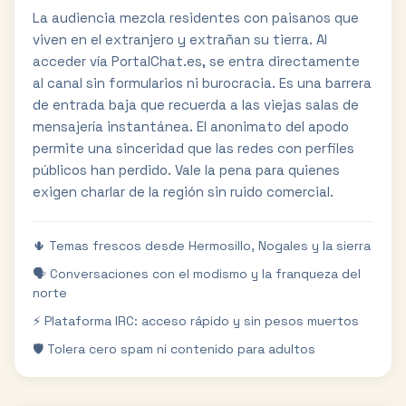
La audiencia mezcla residentes con paisanos que
viven en el extranjero y extrañan su tierra. Al
acceder vía PortalChat.es, se entra directamente
al canal sin formularios ni burocracia. Es una barrera
de entrada baja que recuerda a las viejas salas de
mensajería instantánea. El anonimato del apodo
permite una sinceridad que las redes con perfiles
públicos han perdido. Vale la pena para quienes
exigen charlar de la región sin ruido comercial.
🌵 Temas frescos desde Hermosillo, Nogales y la sierra
🗣️ Conversaciones con el modismo y la franqueza del
norte
⚡ Plataforma IRC: acceso rápido y sin pesos muertos
🛡️ Tolera cero spam ni contenido para adultos