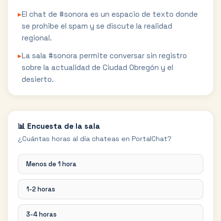
▸
El chat de #sonora es un espacio de texto donde
se prohibe el spam y se discute la realidad
regional.
▸
La sala #sonora permite conversar sin registro
sobre la actualidad de Ciudad Obregón y el
desierto.
📊 Encuesta de la sala
¿Cuántas horas al día chateas en PortalChat?
Menos de 1 hora
1-2 horas
3-4 horas