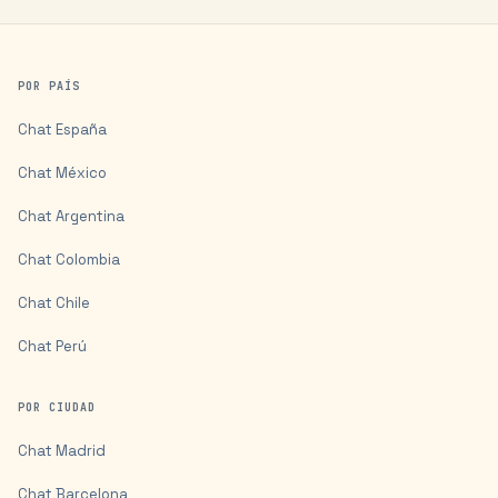
POR PAÍS
Chat
España
Chat
México
Chat
Argentina
Chat
Colombia
Chat
Chile
Chat
Perú
POR CIUDAD
Chat
Madrid
Chat
Barcelona