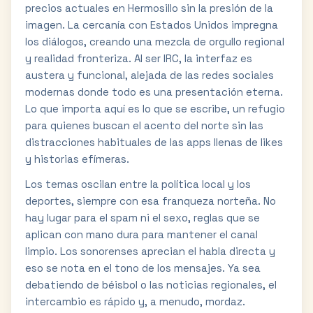
precios actuales en Hermosillo sin la presión de la
imagen. La cercanía con Estados Unidos impregna
los diálogos, creando una mezcla de orgullo regional
y realidad fronteriza. Al ser IRC, la interfaz es
austera y funcional, alejada de las redes sociales
modernas donde todo es una presentación eterna.
Lo que importa aquí es lo que se escribe, un refugio
para quienes buscan el acento del norte sin las
distracciones habituales de las apps llenas de likes
y historias efímeras.
Los temas oscilan entre la política local y los
deportes, siempre con esa franqueza norteña. No
hay lugar para el spam ni el sexo, reglas que se
aplican con mano dura para mantener el canal
limpio. Los sonorenses aprecian el habla directa y
eso se nota en el tono de los mensajes. Ya sea
debatiendo de béisbol o las noticias regionales, el
intercambio es rápido y, a menudo, mordaz.