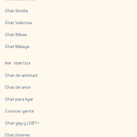
Chat
Sevilla
Chat
Valencia
Chat
Bilbao
Chat
Málaga
POR TEMÁTICA
Chat de amistad
Chat de amor
Chat para ligar
Conocer gente
Chat gay y LGBT+
Chat jóvenes