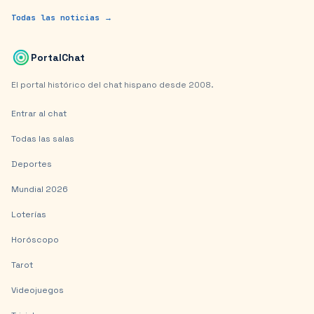
Todas las noticias →
PortalChat
El portal histórico del chat hispano desde 2008.
Entrar al chat
Todas las salas
Deportes
Mundial 2026
Loterías
Horóscopo
Tarot
Videojuegos