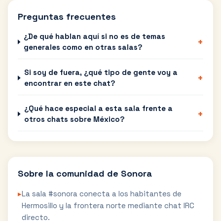
Preguntas frecuentes
¿De qué hablan aquí si no es de temas
+
generales como en otras salas?
Si soy de fuera, ¿qué tipo de gente voy a
+
encontrar en este chat?
¿Qué hace especial a esta sala frente a
+
otros chats sobre México?
Sobre la comunidad de
Sonora
▸
La sala #sonora conecta a los habitantes de
Hermosillo y la frontera norte mediante chat IRC
directo.