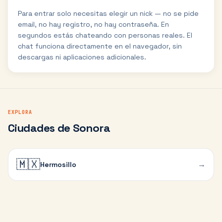
Para entrar solo necesitas elegir un nick — no se pide
email, no hay registro, no hay contraseña. En
segundos estás chateando con personas reales. El
chat funciona directamente en el navegador, sin
descargas ni aplicaciones adicionales.
EXPLORA
Ciudades de Sonora
🇲🇽
→
Hermosillo