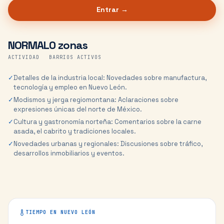
Entrar →
NORMAL
0 zonas
ACTIVIDAD
BARRIOS ACTIVOS
✓
Detalles de la industria local: Novedades sobre manufactura,
tecnología y empleo en Nuevo León.
✓
Modismos y jerga regiomontana: Aclaraciones sobre
expresiones únicas del norte de México.
✓
Cultura y gastronomía norteña: Comentarios sobre la carne
asada, el cabrito y tradiciones locales.
✓
Novedades urbanas y regionales: Discusiones sobre tráfico,
desarrollos inmobiliarios y eventos.
TIEMPO EN
NUEVO LEÓN