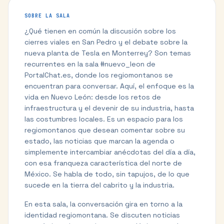
SOBRE LA SALA
¿Qué tienen en común la discusión sobre los
cierres viales en San Pedro y el debate sobre la
nueva planta de Tesla en Monterrey? Son temas
recurrentes en la sala #nuevo_leon de
PortalChat.es, donde los regiomontanos se
encuentran para conversar. Aquí, el enfoque es la
vida en Nuevo León: desde los retos de
infraestructura y el devenir de su industria, hasta
las costumbres locales. Es un espacio para los
regiomontanos que desean comentar sobre su
estado, las noticias que marcan la agenda o
simplemente intercambiar anécdotas del día a día,
con esa franqueza característica del norte de
México. Se habla de todo, sin tapujos, de lo que
sucede en la tierra del cabrito y la industria.
En esta sala, la conversación gira en torno a la
identidad regiomontana. Se discuten noticias