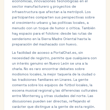
económicas, innovaciones tecnológicas en el
sector manufacturero y proyectos de
infraestructura que afectan a la metrópoli. Los
participantes comparten sus perspectivas sobre
el crecimiento urbano y las políticas locales, a
menudo con un toque de humor o crítica. También
hay espacio para el folclore: desde las rutas de
senderismo en la Sierra Madre Oriental hasta la
preparación del machacado con huevo.
La facilidad de acceso a PortalChat.es, sin
necesidad de registro, permite que cualquiera con
un interés genuino en Nuevo León se una a la
charla. No es raro encontrar debates sobre
modismos locales, la mejor taquería de la ciudad o
las tradiciones familiares en Linares. La gente
comenta sobre los equipos de fútbol locales, la
escena musical regional y las diferencias culturales
entre Monterrey y otras ciudades del norte. Las
discusiones pueden ser directas, reflejando el
carácter que distingue a la gente de esta región.