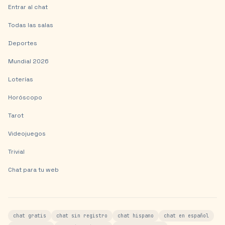
Entrar al chat
Todas las salas
Deportes
Mundial 2026
Loterías
Horóscopo
Tarot
Videojuegos
Trivial
Chat para tu web
chat gratis
chat sin registro
chat hispano
chat en español