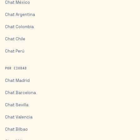
Chat
México
Chat
Argentina
Chat
Colombia
Chat
Chile
Chat
Perú
POR CIUDAD
Chat
Madrid
Chat
Barcelona
Chat
Sevilla
Chat
Valencia
Chat
Bilbao