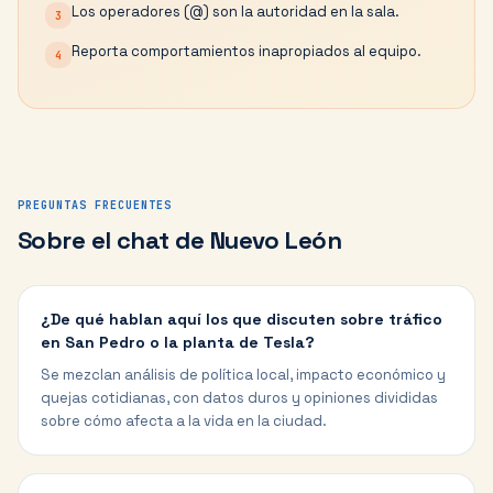
Los operadores (@) son la autoridad en la sala.
3
Reporta comportamientos inapropiados al equipo.
4
PREGUNTAS FRECUENTES
Sobre el chat de
Nuevo León
¿De qué hablan aquí los que discuten sobre tráfico
en San Pedro o la planta de Tesla?
Se mezclan análisis de política local, impacto económico y
quejas cotidianas, con datos duros y opiniones divididas
sobre cómo afecta a la vida en la ciudad.