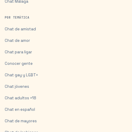
Chat
Málaga
POR TEMÁTICA
Chat de amistad
Chat de amor
Chat para ligar
Conocer gente
Chat gay y LGBT+
Chat jóvenes
Chat adultos +18
Chat en español
Chat de mayores