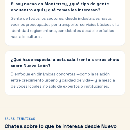
Si soy nuevo en Monterrey, ¿qué tipo de gente
encuentro aquí y qué temas les interesan?
Gente de todos los sectores: desde industriales hasta
vecinos preocupados por transporte, servicios básicos o la
identidad regiomontana, con debates desde lo práctico
hasta lo cultural.
¿Qué hace especial a esta sala frente a otros chats
sobre Nuevo León?
El enfoque en dinámicas concretas —como la relación
entre crecimiento urbano y calidad de vida— y la mezcla
de voces locales, no solo de expertos o instituciones.
SALAS TEMÁTICAS
Chatea sobre lo que te interesa desde
Nuevo