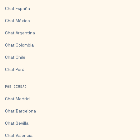
Chat
España
Chat
México
Chat
Argentina
Chat
Colombia
Chat
Chile
Chat
Perú
POR CIUDAD
Chat
Madrid
Chat
Barcelona
Chat
Sevilla
Chat
Valencia