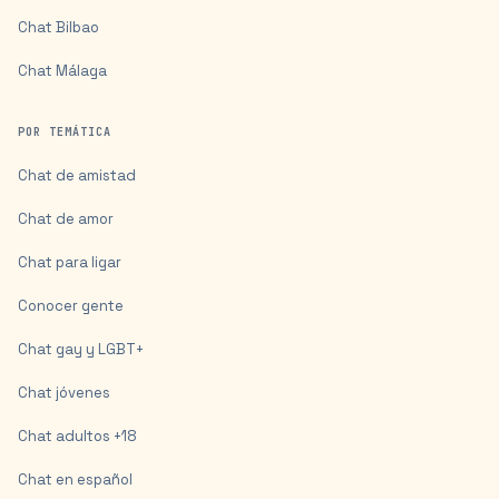
Chat
Bilbao
Chat
Málaga
POR TEMÁTICA
Chat de amistad
Chat de amor
Chat para ligar
Conocer gente
Chat gay y LGBT+
Chat jóvenes
Chat adultos +18
Chat en español