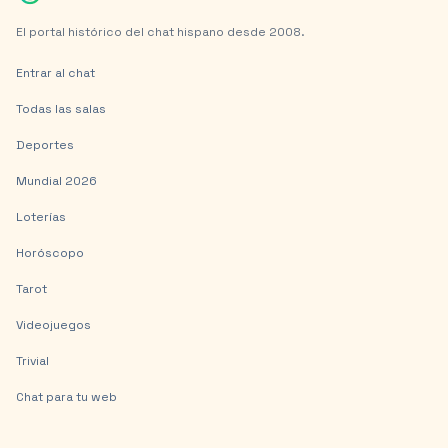
El portal histórico del chat hispano desde 2008.
Entrar al chat
Todas las salas
Deportes
Mundial 2026
Loterías
Horóscopo
Tarot
Videojuegos
Trivial
Chat para tu web