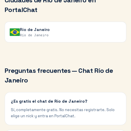
Ciudades de
Río de Janeiro
en
PortalChat
Río de Janeiro
Río de Janeiro
Preguntas frecuentes — Chat
Río de
Janeiro
¿Es gratis el chat de Río de Janeiro?
Sí, completamente gratis. No necesitas registrarte. Solo
elige un nick y entra en PortalChat.