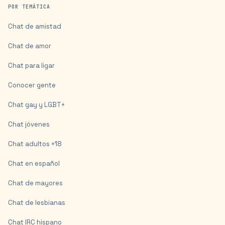
POR TEMÁTICA
Chat de amistad
Chat de amor
Chat para ligar
Conocer gente
Chat gay y LGBT+
Chat jóvenes
Chat adultos +18
Chat en español
Chat de mayores
Chat de lesbianas
Chat IRC hispano