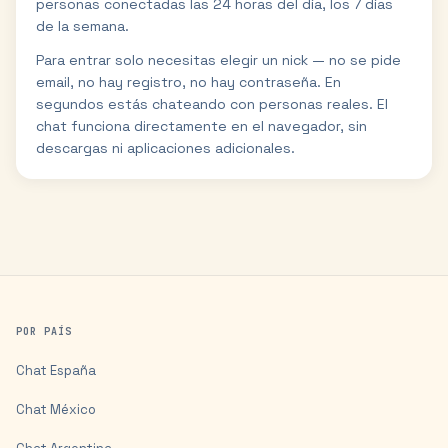
personas conectadas las 24 horas del día, los 7 días
de la semana.
Para entrar solo necesitas elegir un nick — no se pide
email, no hay registro, no hay contraseña. En
segundos estás chateando con personas reales. El
chat funciona directamente en el navegador, sin
descargas ni aplicaciones adicionales.
POR PAÍS
Chat
España
Chat
México