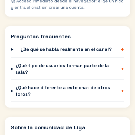
🚀 Acceso inmediato desde el navegador: elige un nick
y entra al chat sin crear una cuenta.
Preguntas frecuentes
+
¿De qué se habla realmente en el canal?
¿Qué tipo de usuarios forman parte de la
+
sala?
¿Qué hace diferente a este chat de otros
+
foros?
Sobre la comunidad de
Liga