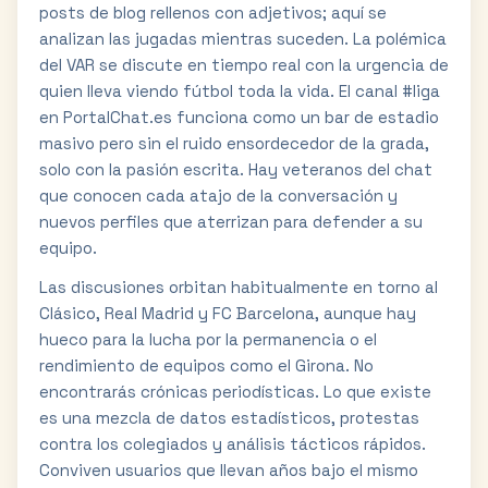
posts de blog rellenos con adjetivos; aquí se
analizan las jugadas mientras suceden. La polémica
del VAR se discute en tiempo real con la urgencia de
quien lleva viendo fútbol toda la vida. El canal #liga
en PortalChat.es funciona como un bar de estadio
masivo pero sin el ruido ensordecedor de la grada,
solo con la pasión escrita. Hay veteranos del chat
que conocen cada atajo de la conversación y
nuevos perfiles que aterrizan para defender a su
equipo.
Las discusiones orbitan habitualmente en torno al
Clásico, Real Madrid y FC Barcelona, aunque hay
hueco para la lucha por la permanencia o el
rendimiento de equipos como el Girona. No
encontrarás crónicas periodísticas. Lo que existe
es una mezcla de datos estadísticos, protestas
contra los colegiados y análisis tácticos rápidos.
Conviven usuarios que llevan años bajo el mismo