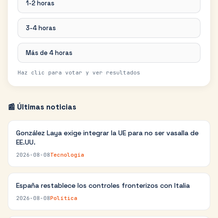
1-2 horas
3-4 horas
Más de 4 horas
Haz clic para votar y ver resultados
📰 Últimas noticias
González Laya exige integrar la UE para no ser vasalla de
EE.UU.
2026-08-08
Tecnología
España restablece los controles fronterizos con Italia
2026-08-08
Política