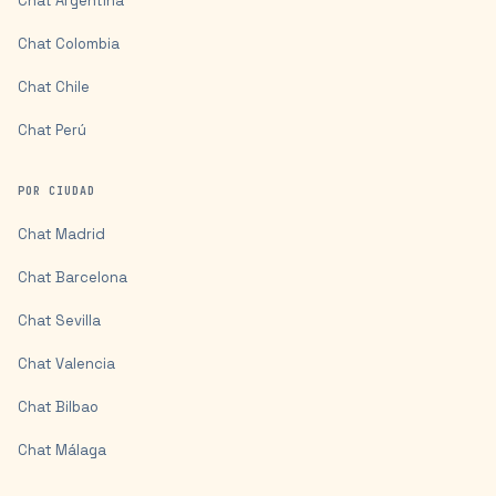
Chat
Argentina
Chat
Colombia
Chat
Chile
Chat
Perú
POR CIUDAD
Chat
Madrid
Chat
Barcelona
Chat
Sevilla
Chat
Valencia
Chat
Bilbao
Chat
Málaga