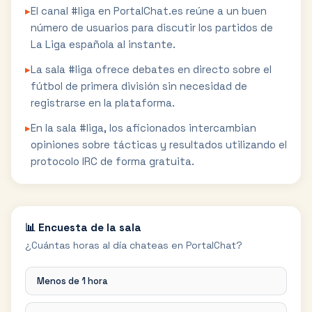
▸
El canal #liga en PortalChat.es reúne a un buen
número de usuarios para discutir los partidos de
La Liga española al instante.
▸
La sala #liga ofrece debates en directo sobre el
fútbol de primera división sin necesidad de
registrarse en la plataforma.
▸
En la sala #liga, los aficionados intercambian
opiniones sobre tácticas y resultados utilizando el
protocolo IRC de forma gratuita.
📊 Encuesta de la sala
¿Cuántas horas al día chateas en PortalChat?
Menos de 1 hora