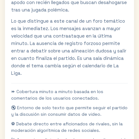
apodo con recién llegados que buscan desahogarse
tras una jugada polémica.
Lo que distingue a este canal de un foro temático
es la inmediatez. Los mensajes avanzan a mayor
velocidad que una contraataque en la última
minuto. La ausencia de registro forzoso permite
entrar a debatir sobre una alineación dudosa y salir
en cuanto finaliza el partido. Es una sala dinámica
donde el tema cambia según el calendario de La
Liga.
⏩ Cobertura minuto a minuto basada en los
comentarios de los usuarios conectados.
🔇 Entorno de solo texto que permite seguir el partido
y la discusión sin consumir datos de video.
⚽ Debate directo entre aficionados de rivales, sin la
moderación algorítmica de redes sociales.