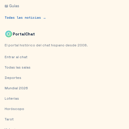
📖 Guías
Todas las noticias →
PortalChat
El portal histórico del chat hispano desde 2008.
Entrar al chat
Todas las salas
Deportes
Mundial 2026
Loterías
Horóscopo
Tarot