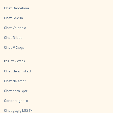
Chat
Barcelona
Chat
Sevilla
Chat
Valencia
Chat
Bilbao
Chat
Málaga
POR TEMÁTICA
Chat de amistad
Chat de amor
Chat para ligar
Conocer gente
Chat gay y LGBT+