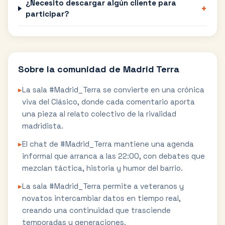
¿Necesito descargar algún cliente para
+
participar?
Sobre la comunidad de
Madrid Terra
▸
La sala #Madrid_Terra se convierte en una crónica
viva del Clásico, donde cada comentario aporta
una pieza al relato colectivo de la rivalidad
madridista.
▸
El chat de #Madrid_Terra mantiene una agenda
informal que arranca a las 22:00, con debates que
mezclan táctica, historia y humor del barrio.
▸
La sala #Madrid_Terra permite a veteranos y
novatos intercambiar datos en tiempo real,
creando una continuidad que trasciende
temporadas y generaciones.