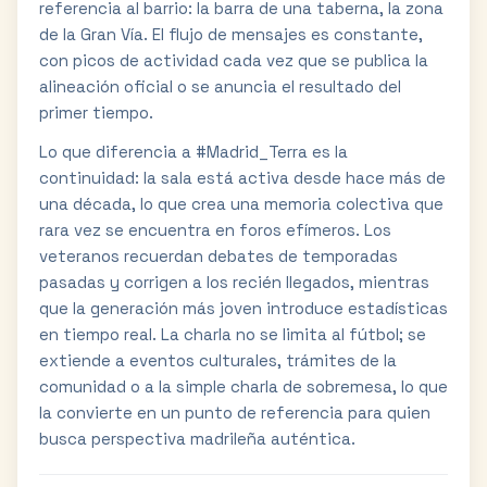
referencia al barrio: la barra de una taberna, la zona
de la Gran Vía. El flujo de mensajes es constante,
con picos de actividad cada vez que se publica la
alineación oficial o se anuncia el resultado del
primer tiempo.
Lo que diferencia a #Madrid_Terra es la
continuidad: la sala está activa desde hace más de
una década, lo que crea una memoria colectiva que
rara vez se encuentra en foros efímeros. Los
veteranos recuerdan debates de temporadas
pasadas y corrigen a los recién llegados, mientras
que la generación más joven introduce estadísticas
en tiempo real. La charla no se limita al fútbol; se
extiende a eventos culturales, trámites de la
comunidad o a la simple charla de sobremesa, lo que
la convierte en un punto de referencia para quien
busca perspectiva madrileña auténtica.