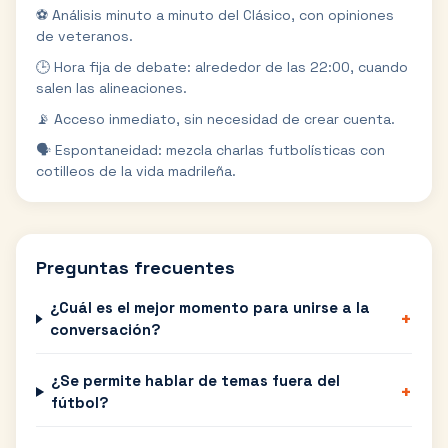
⚽ Análisis minuto a minuto del Clásico, con opiniones
de veteranos.
🕒 Hora fija de debate: alrededor de las 22:00, cuando
salen las alineaciones.
📡 Acceso inmediato, sin necesidad de crear cuenta.
🗣️ Espontaneidad: mezcla charlas futbolísticas con
cotilleos de la vida madrileña.
Preguntas frecuentes
¿Cuál es el mejor momento para unirse a la
+
conversación?
¿Se permite hablar de temas fuera del
+
fútbol?