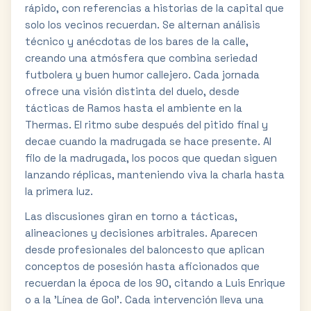
rápido, con referencias a historias de la capital que
solo los vecinos recuerdan. Se alternan análisis
técnico y anécdotas de los bares de la calle,
creando una atmósfera que combina seriedad
futbolera y buen humor callejero. Cada jornada
ofrece una visión distinta del duelo, desde
tácticas de Ramos hasta el ambiente en la
Thermas. El ritmo sube después del pitido final y
decae cuando la madrugada se hace presente. Al
filo de la madrugada, los pocos que quedan siguen
lanzando réplicas, manteniendo viva la charla hasta
la primera luz.
Las discusiones giran en torno a tácticas,
alineaciones y decisiones arbitrales. Aparecen
desde profesionales del baloncesto que aplican
conceptos de posesión hasta aficionados que
recuerdan la época de los 90, citando a Luis Enrique
o a la 'Línea de Gol'. Cada intervención lleva una