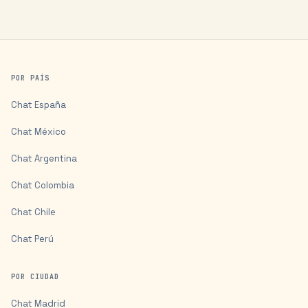
POR PAÍS
Chat
España
Chat
México
Chat
Argentina
Chat
Colombia
Chat
Chile
Chat
Perú
POR CIUDAD
Chat
Madrid