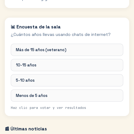
📊 Encuesta de la sala
¿Cuántos años llevas usando chats de internet?
Más de 15 años (veterano)
10-15 años
5-10 años
Menos de 5 años
Haz clic para votar y ver resultados
📰 Últimas noticias