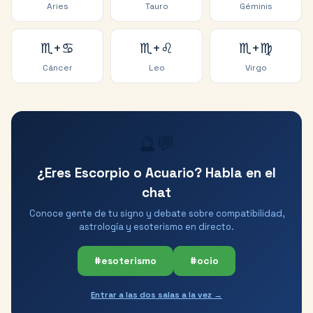
Aries
Tauro
Géminis
♏
+
♋
♏
+
♌
♏
+
♍
Cáncer
Leo
Virgo
🔮💬
¿Eres Escorpio o Acuario? Habla en el
chat
Conoce gente de tu signo y debate sobre compatibilidad,
astrología y esoterismo en directo.
#esoterismo
#ocio
Entrar a las dos salas a la vez →