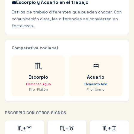
💼
Escorpio y Acuario en el trabajo
Estilos de trabajo diferentes que pueden chocar. Con
comunicación clara, las diferencias se convierten en
fortalezas.
Comparativa zodiacal
♏
♒
Escorpio
Acuario
Elemento
Agua
Elemento
Aire
Fijo
·
Plutón
Fijo
·
Urano
ESCORPIO
CON OTROS SIGNOS
♏
+
♈
♏
+
♉
♏
+
♊