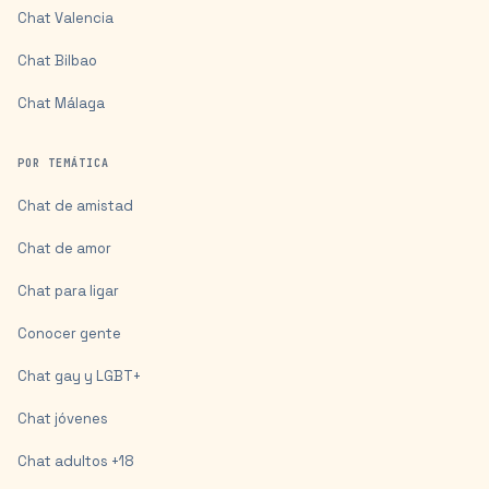
Chat
Valencia
Chat
Bilbao
Chat
Málaga
POR TEMÁTICA
Chat de amistad
Chat de amor
Chat para ligar
Conocer gente
Chat gay y LGBT+
Chat jóvenes
Chat adultos +18