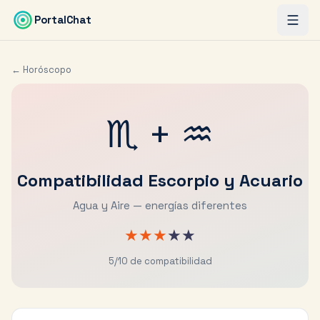
Saltar al contenido principal
PortalChat
← Horóscopo
♏
+
♒
Compatibilidad
Escorpio
y
Acuario
Agua y Aire — energías diferentes
★
★
★
★
★
5
/10 de compatibilidad