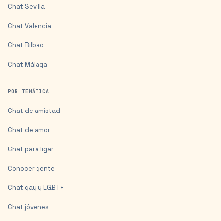
Chat
Sevilla
Chat
Valencia
Chat
Bilbao
Chat
Málaga
POR TEMÁTICA
Chat de amistad
Chat de amor
Chat para ligar
Conocer gente
Chat gay y LGBT+
Chat jóvenes