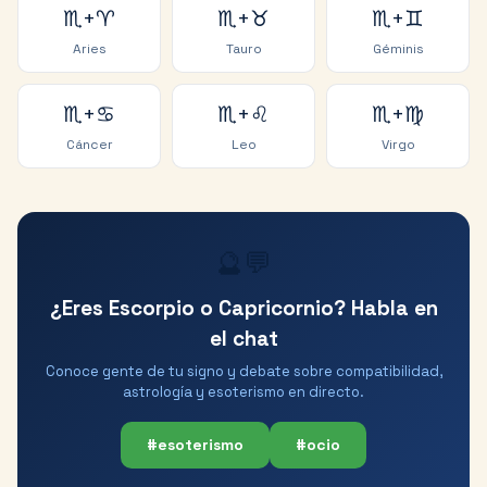
♏
+
♈
♏
+
♉
♏
+
♊
Aries
Tauro
Géminis
♏
+
♋
♏
+
♌
♏
+
♍
Cáncer
Leo
Virgo
🔮💬
¿Eres Escorpio o Capricornio? Habla en
el chat
Conoce gente de tu signo y debate sobre compatibilidad,
astrología y esoterismo en directo.
#esoterismo
#ocio