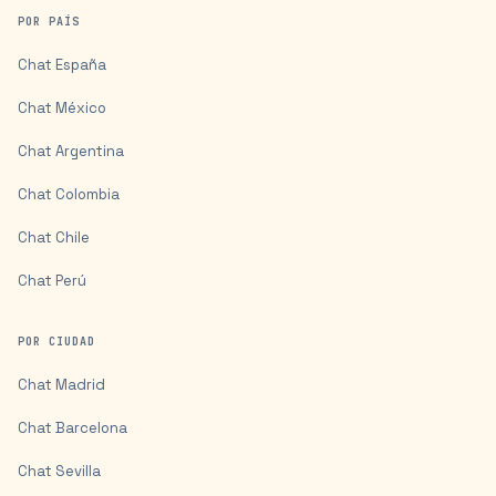
POR PAÍS
Chat
España
Chat
México
Chat
Argentina
Chat
Colombia
Chat
Chile
Chat
Perú
POR CIUDAD
Chat
Madrid
Chat
Barcelona
Chat
Sevilla