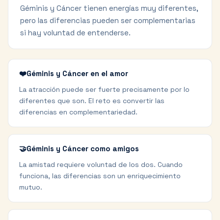
Géminis y Cáncer tienen energías muy diferentes,
pero las diferencias pueden ser complementarias
si hay voluntad de entenderse.
❤️
Géminis y Cáncer en el amor
La atracción puede ser fuerte precisamente por lo
diferentes que son. El reto es convertir las
diferencias en complementariedad.
🤝
Géminis y Cáncer como amigos
La amistad requiere voluntad de los dos. Cuando
funciona, las diferencias son un enriquecimiento
mutuo.