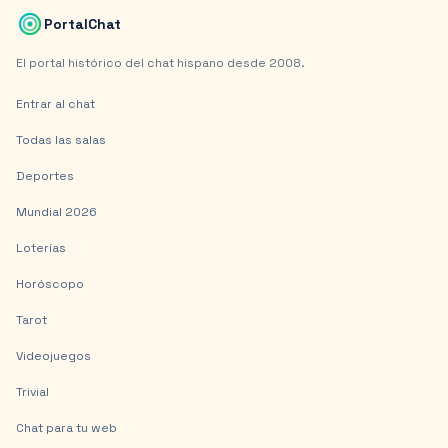
PortalChat
El portal histórico del chat hispano desde 2008.
Entrar al chat
Todas las salas
Deportes
Mundial 2026
Loterías
Horóscopo
Tarot
Videojuegos
Trivial
Chat para tu web