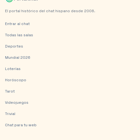
El portal histórico del chat hispano desde 2008.
Entrar al chat
Todas las salas
Deportes
Mundial 2026
Loterías
Horóscopo
Tarot
Videojuegos
Trivial
Chat para tu web