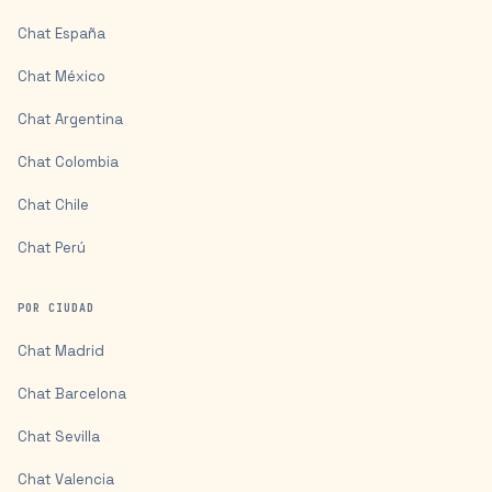
Chat
España
Chat
México
Chat
Argentina
Chat
Colombia
Chat
Chile
Chat
Perú
POR CIUDAD
Chat
Madrid
Chat
Barcelona
Chat
Sevilla
Chat
Valencia