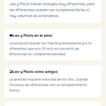
Leo y Piscis tienen energías muy diferentes, pero
las diferencias pueden ser complementarias si
hay voluntad de entenderse.
❤️
Leo y Piscis en el amor
La atracción puede ser fuerte precisamente por lo
diferentes que son. El reto es convertir las
diferencias en complementariedad.
🤝
Leo y Piscis como amigos
La amistad requiere voluntad de los dos. Cuando
funciona, las diferencias son un enriquecimiento
mutuo.