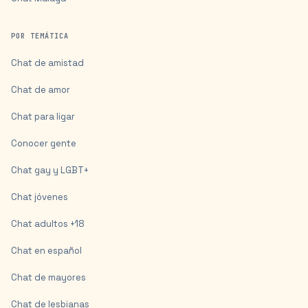
POR TEMÁTICA
Chat de amistad
Chat de amor
Chat para ligar
Conocer gente
Chat gay y LGBT+
Chat jóvenes
Chat adultos +18
Chat en español
Chat de mayores
Chat de lesbianas