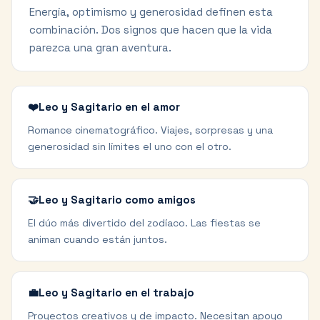
Energía, optimismo y generosidad definen esta
combinación. Dos signos que hacen que la vida
parezca una gran aventura.
❤️
Leo y Sagitario en el amor
Romance cinematográfico. Viajes, sorpresas y una
generosidad sin límites el uno con el otro.
🤝
Leo y Sagitario como amigos
El dúo más divertido del zodíaco. Las fiestas se
animan cuando están juntos.
💼
Leo y Sagitario en el trabajo
Proyectos creativos y de impacto. Necesitan apoyo