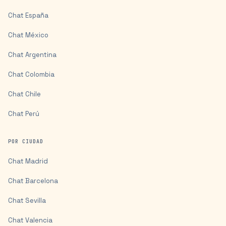
Chat
España
Chat
México
Chat
Argentina
Chat
Colombia
Chat
Chile
Chat
Perú
POR CIUDAD
Chat
Madrid
Chat
Barcelona
Chat
Sevilla
Chat
Valencia