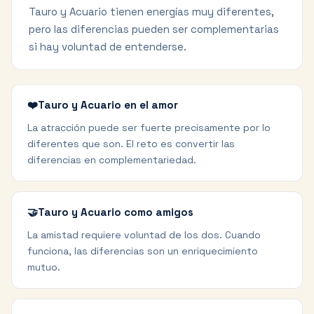
Tauro y Acuario tienen energías muy diferentes,
pero las diferencias pueden ser complementarias
si hay voluntad de entenderse.
❤️
Tauro y Acuario en el amor
La atracción puede ser fuerte precisamente por lo
diferentes que son. El reto es convertir las
diferencias en complementariedad.
🤝
Tauro y Acuario como amigos
La amistad requiere voluntad de los dos. Cuando
funciona, las diferencias son un enriquecimiento
mutuo.