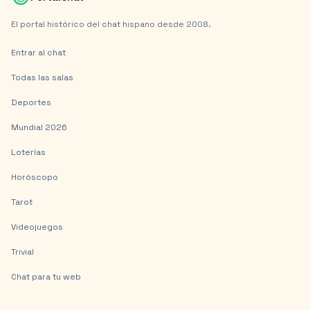
El portal histórico del chat hispano desde 2008.
Entrar al chat
Todas las salas
Deportes
Mundial 2026
Loterías
Horóscopo
Tarot
Videojuegos
Trivial
Chat para tu web