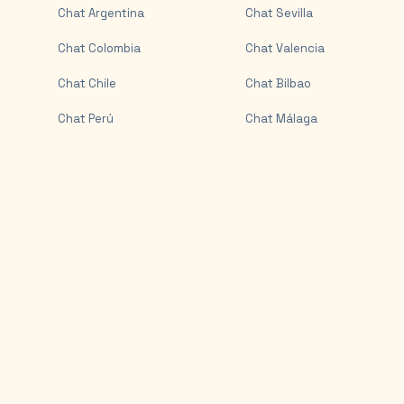
Chat
Argentina
Chat
Sevilla
Chat
Colombia
Chat
Valencia
Chat
Chile
Chat
Bilbao
Chat
Perú
Chat
Málaga