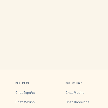
POR PAÍS
POR CIUDAD
Chat
España
Chat
Madrid
Chat
México
Chat
Barcelona