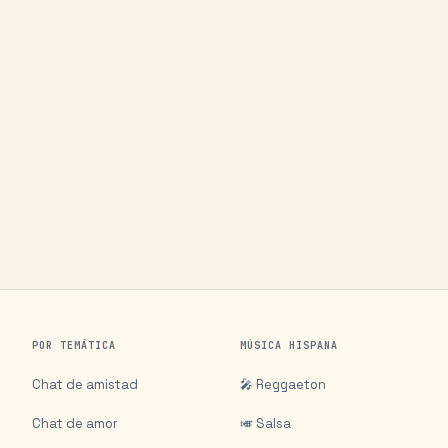
POR TEMÁTICA
MÚSICA HISPANA
Chat de amistad
🎤 Reggaeton
Chat de amor
🎺 Salsa