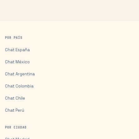
POR PAÍS
Chat
España
Chat
México
Chat
Argentina
Chat
Colombia
Chat
Chile
Chat
Perú
POR CIUDAD