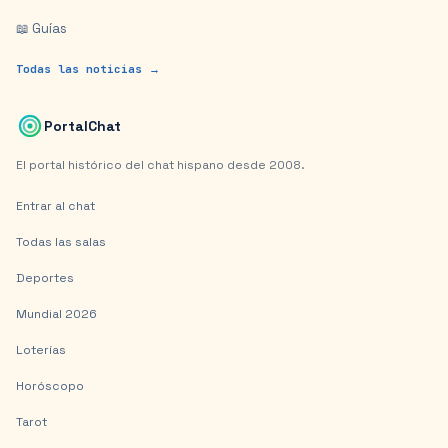
📖 Guías
Todas las noticias →
PortalChat
El portal histórico del chat hispano desde 2008.
Entrar al chat
Todas las salas
Deportes
Mundial 2026
Loterías
Horóscopo
Tarot