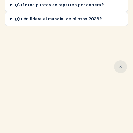
¿Cuántos puntos se reparten por carrera?
¿Quién lidera el mundial de pilotos 2026?
✕