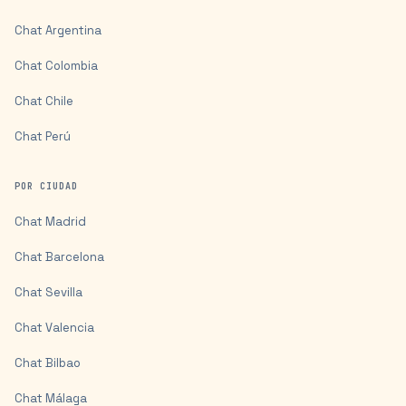
Chat
Argentina
Chat
Colombia
Chat
Chile
Chat
Perú
POR CIUDAD
Chat
Madrid
Chat
Barcelona
Chat
Sevilla
Chat
Valencia
Chat
Bilbao
Chat
Málaga