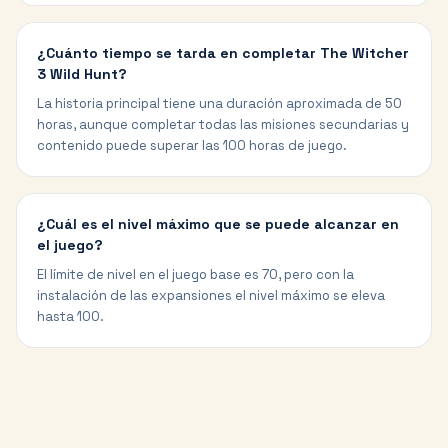
¿Cuánto tiempo se tarda en completar The Witcher
3 Wild Hunt?
La historia principal tiene una duración aproximada de 50
horas, aunque completar todas las misiones secundarias y
contenido puede superar las 100 horas de juego.
¿Cuál es el nivel máximo que se puede alcanzar en
el juego?
El límite de nivel en el juego base es 70, pero con la
instalación de las expansiones el nivel máximo se eleva
hasta 100.