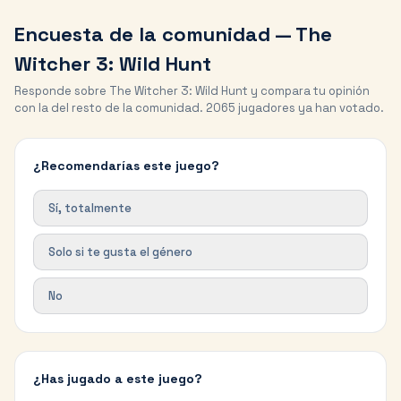
Encuesta de la comunidad —
The
Witcher 3: Wild Hunt
Responde sobre
The Witcher 3: Wild Hunt
y compara tu opinión
con la del resto de la comunidad.
2065
jugadores ya han votado.
¿Recomendarías este juego?
Sí, totalmente
Solo si te gusta el género
No
¿Has jugado a este juego?