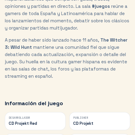
opiniones y partidas en directo. La sala
#juegos
reúne a
gamers de toda España y Latinoamérica para hablar de
los lanzamientos del momento, debatir sobre los clásicos
y organizar partidas multijugador.
A pesar de haber sido lanzado hace
11
años,
The Witcher
3: Wild Hunt
mantiene una comunidad fiel que sigue
debatiendo cada actualización, expansión o detalle del
juego. Su huella en la cultura gamer hispana es evidente
en las salas de chat, los foros y las plataformas de
streaming en español.
Información del juego
DESARROLLADOR
PUBLISHER
CD Projekt Red
CD Projekt