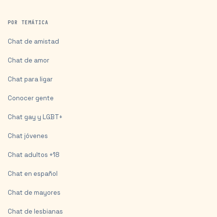
POR TEMÁTICA
Chat de amistad
Chat de amor
Chat para ligar
Conocer gente
Chat gay y LGBT+
Chat jóvenes
Chat adultos +18
Chat en español
Chat de mayores
Chat de lesbianas