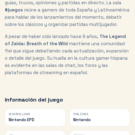
guías, trucos, opiniones y partidas en directo. La sala
#juegos
reúne a gamers de toda España y Latinoamérica
para hablar de los lanzamientos del momento, debatir
sobre los clásicos y organizar partidas multijugador.
A pesar de haber sido lanzado hace
9
años,
The Legend
of Zelda: Breath of the Wild
mantiene una comunidad
fiel que sigue debatiendo cada actualización, expansión
o detalle del juego. Su huella en la cultura gamer hispana
es evidente en las salas de chat, los foros y las
plataformas de streaming en español.
Información del juego
DESARROLLADOR
PUBLISHER
Nintendo EPD
Nintendo