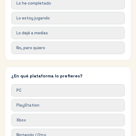
Lo he completado
Lo estoy jugando
Lo dejé a medias
No, pero quiero
¿En qué plataforma lo prefieres?
PC
PlayStation
Xbox
Nintendo / Otro