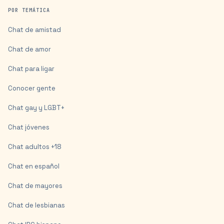
POR TEMÁTICA
Chat de amistad
Chat de amor
Chat para ligar
Conocer gente
Chat gay y LGBT+
Chat jóvenes
Chat adultos +18
Chat en español
Chat de mayores
Chat de lesbianas