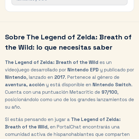
Sobre
The Legend of Zelda: Breath of
the Wild
: lo que necesitas saber
The Legend of Zelda: Breath of the Wild
es un
videojuego desarrollado por
Nintendo EPD
y publicado por
Nintendo
, lanzado en
2017
. Pertenece al género de
aventura, acción
y está disponible en
Nintendo Switch
.
Cuenta con una puntuación Metacritic de
97
/100
,
posicionándolo como
uno de los grandes lanzamientos
de
su año.
Si estás pensando en jugar a
The Legend of Zelda:
Breath of the Wild
, en PortalChat encontrarás una
comunidad activa de hispanohablantes que comparten