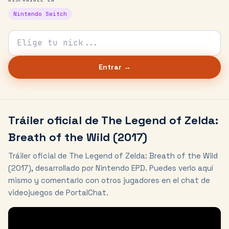
Nintendo Switch
Tu nick para el chat
Entrar →
Tráiler oficial de
The Legend of Zelda:
Breath of the Wild
(2017)
Tráiler oficial de The Legend of Zelda: Breath of the Wild
(2017), desarrollado por Nintendo EPD. Puedes verlo aquí
mismo y comentarlo con otros jugadores en el chat de
videojuegos de PortalChat.