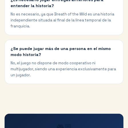
entender la historia?
No es necesario, ya que Breath of the Wild es una historia
independiente situada al final de la línea temporal de la
franquicia.
¿Se puede jugar más de una persona en el mismo
modo historia?
No, el juego no dispone de modo cooperativo ni
multijugador, siendo una experiencia exclusivamente para
un jugador.
🎮💬