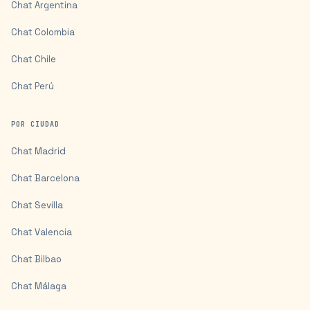
Chat
Argentina
Chat
Colombia
Chat
Chile
Chat
Perú
POR CIUDAD
Chat
Madrid
Chat
Barcelona
Chat
Sevilla
Chat
Valencia
Chat
Bilbao
Chat
Málaga