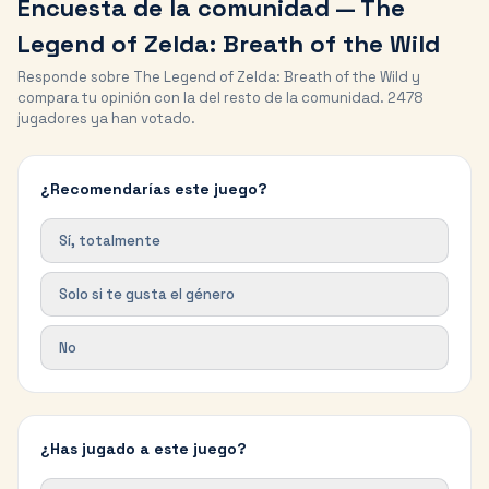
Encuesta de la comunidad —
The
Legend of Zelda: Breath of the Wild
Responde sobre
The Legend of Zelda: Breath of the Wild
y
compara tu opinión con la del resto de la comunidad.
2478
jugadores ya han votado.
¿Recomendarías este juego?
Sí, totalmente
Solo si te gusta el género
No
¿Has jugado a este juego?