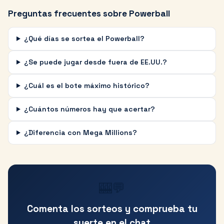
Preguntas frecuentes sobre Powerball
¿Qué días se sortea el Powerball?
¿Se puede jugar desde fuera de EE.UU.?
¿Cuál es el bote máximo histórico?
¿Cuántos números hay que acertar?
¿Diferencia con Mega Millions?
🎰💬
Comenta los sorteos y comprueba tu
suerte en el chat