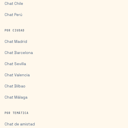
Chat
Chile
Chat
Perú
POR CIUDAD
Chat
Madrid
Chat
Barcelona
Chat
Sevilla
Chat
Valencia
Chat
Bilbao
Chat
Málaga
POR TEMÁTICA
Chat de amistad