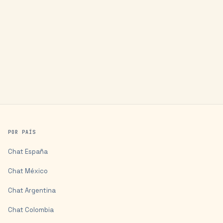
POR PAÍS
Chat
España
Chat
México
Chat
Argentina
Chat
Colombia