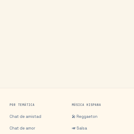
POR TEMÁTICA
MÚSICA HISPANA
Chat de amistad
🎤 Reggaeton
Chat de amor
🎺 Salsa