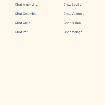
Chat
Argentina
Chat
Sevilla
Chat
Colombia
Chat
Valencia
Chat
Chile
Chat
Bilbao
Chat
Perú
Chat
Málaga