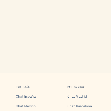
POR PAÍS
POR CIUDAD
Chat
España
Chat
Madrid
Chat
México
Chat
Barcelona