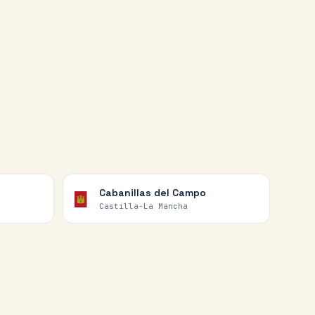
Cabanillas del Campo
Castilla-La Mancha