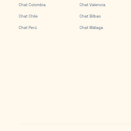
Chat
Colombia
Chat
Valencia
Chat
Chile
Chat
Bilbao
Chat
Perú
Chat
Málaga