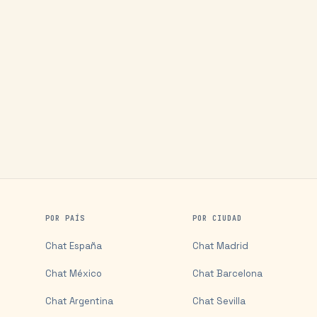
POR PAÍS
POR CIUDAD
Chat
España
Chat
Madrid
Chat
México
Chat
Barcelona
Chat
Argentina
Chat
Sevilla