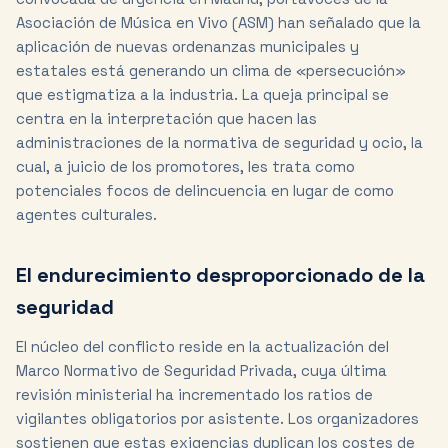
Asociación de Música en Vivo (ASM) han señalado que la
aplicación de nuevas ordenanzas municipales y
estatales está generando un clima de «persecución»
que estigmatiza a la industria. La queja principal se
centra en la interpretación que hacen las
administraciones de la normativa de seguridad y ocio, la
cual, a juicio de los promotores, les trata como
potenciales focos de delincuencia en lugar de como
agentes culturales.
El endurecimiento desproporcionado de la
seguridad
El núcleo del conflicto reside en la actualización del
Marco Normativo de Seguridad Privada, cuya última
revisión ministerial ha incrementado los ratios de
vigilantes obligatorios por asistente. Los organizadores
sostienen que estas exigencias duplican los costes de