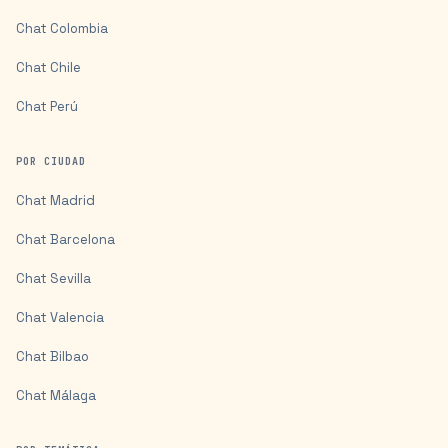
Chat
Colombia
Chat
Chile
Chat
Perú
POR CIUDAD
Chat
Madrid
Chat
Barcelona
Chat
Sevilla
Chat
Valencia
Chat
Bilbao
Chat
Málaga