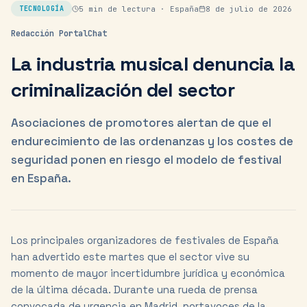
5
min de lectura ·
España
8 de julio de 2026
TECNOLOGÍA
Redacción PortalChat
La industria musical denuncia la
criminalización del sector
Asociaciones de promotores alertan de que el
endurecimiento de las ordenanzas y los costes de
seguridad ponen en riesgo el modelo de festival
en España.
Los principales organizadores de festivales de España
han advertido este martes que el sector vive su
momento de mayor incertidumbre jurídica y económica
de la última década. Durante una rueda de prensa
convocada de urgencia en Madrid, portavoces de la