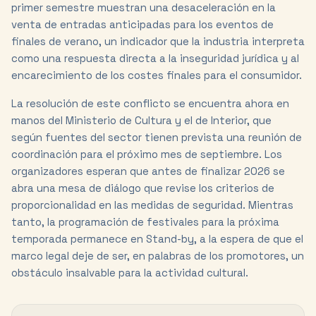
primer semestre muestran una desaceleración en la
venta de entradas anticipadas para los eventos de
finales de verano, un indicador que la industria interpreta
como una respuesta directa a la inseguridad jurídica y al
encarecimiento de los costes finales para el consumidor.
La resolución de este conflicto se encuentra ahora en
manos del Ministerio de Cultura y el de Interior, que
según fuentes del sector tienen prevista una reunión de
coordinación para el próximo mes de septiembre. Los
organizadores esperan que antes de finalizar 2026 se
abra una mesa de diálogo que revise los criterios de
proporcionalidad en las medidas de seguridad. Mientras
tanto, la programación de festivales para la próxima
temporada permanece en Stand-by, a la espera de que el
marco legal deje de ser, en palabras de los promotores, un
obstáculo insalvable para la actividad cultural.