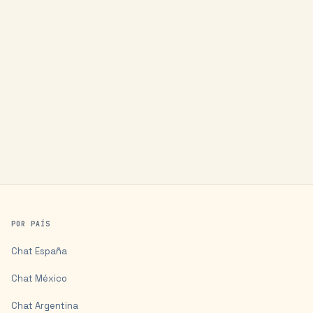
POR PAÍS
Chat
España
Chat
México
Chat
Argentina