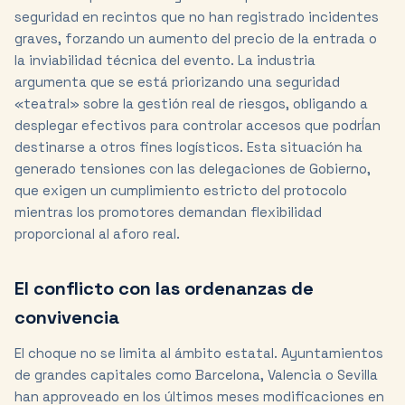
seguridad en recintos que no han registrado incidentes
graves, forzando un aumento del precio de la entrada o
la inviabilidad técnica del evento. La industria
argumenta que se está priorizando una seguridad
«teatral» sobre la gestión real de riesgos, obligando a
desplegar efectivos para controlar accesos que podrÍan
destinarse a otros fines logísticos. Esta situación ha
generado tensiones con las delegaciones de Gobierno,
que exigen un cumplimiento estricto del protocolo
mientras los promotores demandan flexibilidad
proporcional al aforo real.
El conflicto con las ordenanzas de
convivencia
El choque no se limita al ámbito estatal. Ayuntamientos
de grandes capitales como Barcelona, Valencia o Sevilla
han approveado en los últimos meses modificaciones en