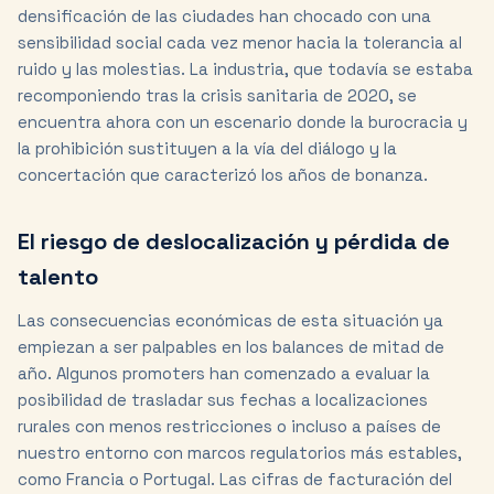
densificación de las ciudades han chocado con una
sensibilidad social cada vez menor hacia la tolerancia al
ruido y las molestias. La industria, que todavía se estaba
recomponiendo tras la crisis sanitaria de 2020, se
encuentra ahora con un escenario donde la burocracia y
la prohibición sustituyen a la vía del diálogo y la
concertación que caracterizó los años de bonanza.
El riesgo de deslocalización y pérdida de
talento
Las consecuencias económicas de esta situación ya
empiezan a ser palpables en los balances de mitad de
año. Algunos promoters han comenzado a evaluar la
posibilidad de trasladar sus fechas a localizaciones
rurales con menos restricciones o incluso a países de
nuestro entorno con marcos regulatorios más estables,
como Francia o Portugal. Las cifras de facturación del