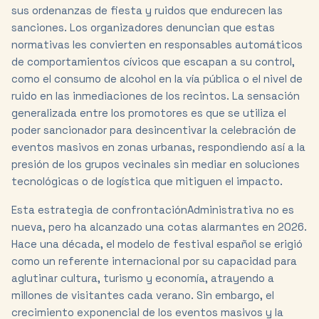
sus ordenanzas de fiesta y ruidos que endurecen las
sanciones. Los organizadores denuncian que estas
normativas les convierten en responsables automáticos
de comportamientos cívicos que escapan a su control,
como el consumo de alcohol en la vía pública o el nivel de
ruido en las inmediaciones de los recintos. La sensación
generalizada entre los promotores es que se utiliza el
poder sancionador para desincentivar la celebración de
eventos masivos en zonas urbanas, respondiendo así a la
presión de los grupos vecinales sin mediar en soluciones
tecnológicas o de logística que mitiguen el impacto.
Esta estrategia de confrontaciónAdministrativa no es
nueva, pero ha alcanzado una cotas alarmantes en 2026.
Hace una década, el modelo de festival español se erigió
como un referente internacional por su capacidad para
aglutinar cultura, turismo y economía, atrayendo a
millones de visitantes cada verano. Sin embargo, el
crecimiento exponencial de los eventos masivos y la