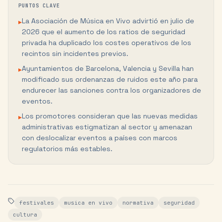
PUNTOS CLAVE
La Asociación de Música en Vivo advirtió en julio de
▸
2026 que el aumento de los ratios de seguridad
privada ha duplicado los costes operativos de los
recintos sin incidentes previos.
Ayuntamientos de Barcelona, Valencia y Sevilla han
▸
modificado sus ordenanzas de ruidos este año para
endurecer las sanciones contra los organizadores de
eventos.
Los promotores consideran que las nuevas medidas
▸
administrativas estigmatizan al sector y amenazan
con deslocalizar eventos a países con marcos
regulatorios más estables.
festivales
musica en vivo
normativa
seguridad
cultura