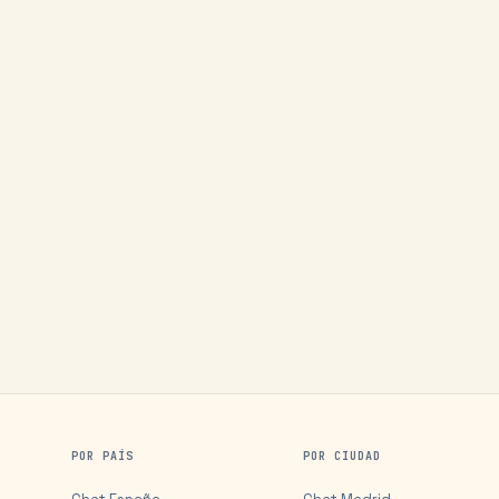
POR PAÍS
POR CIUDAD