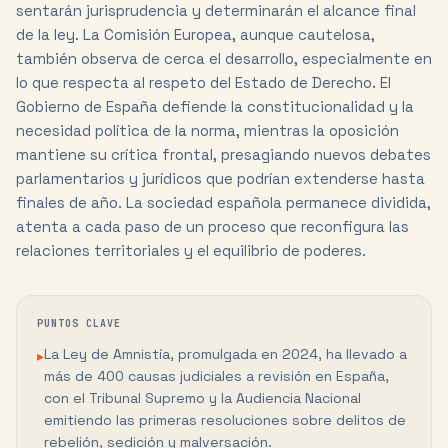
sentarán jurisprudencia y determinarán el alcance final
de la ley. La Comisión Europea, aunque cautelosa,
también observa de cerca el desarrollo, especialmente en
lo que respecta al respeto del Estado de Derecho. El
Gobierno de España defiende la constitucionalidad y la
necesidad política de la norma, mientras la oposición
mantiene su crítica frontal, presagiando nuevos debates
parlamentarios y jurídicos que podrían extenderse hasta
finales de año. La sociedad española permanece dividida,
atenta a cada paso de un proceso que reconfigura las
relaciones territoriales y el equilibrio de poderes.
PUNTOS CLAVE
La Ley de Amnistía, promulgada en 2024, ha llevado a
▸
más de 400 causas judiciales a revisión en España,
con el Tribunal Supremo y la Audiencia Nacional
emitiendo las primeras resoluciones sobre delitos de
rebelión, sedición y malversación.