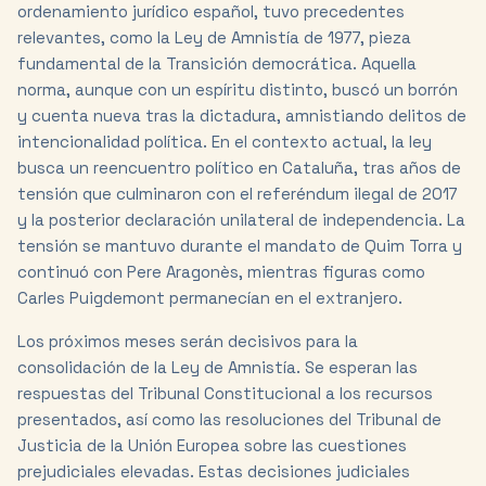
ordenamiento jurídico español, tuvo precedentes
relevantes, como la Ley de Amnistía de 1977, pieza
fundamental de la Transición democrática. Aquella
norma, aunque con un espíritu distinto, buscó un borrón
y cuenta nueva tras la dictadura, amnistiando delitos de
intencionalidad política. En el contexto actual, la ley
busca un reencuentro político en Cataluña, tras años de
tensión que culminaron con el referéndum ilegal de 2017
y la posterior declaración unilateral de independencia. La
tensión se mantuvo durante el mandato de Quim Torra y
continuó con Pere Aragonès, mientras figuras como
Carles Puigdemont permanecían en el extranjero.
Los próximos meses serán decisivos para la
consolidación de la Ley de Amnistía. Se esperan las
respuestas del Tribunal Constitucional a los recursos
presentados, así como las resoluciones del Tribunal de
Justicia de la Unión Europea sobre las cuestiones
prejudiciales elevadas. Estas decisiones judiciales