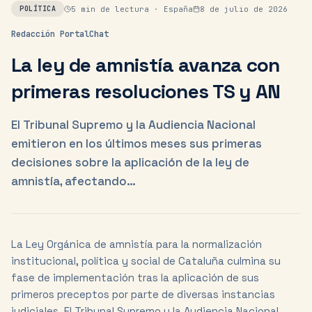
5
min de lectura ·
España
8 de julio de 2026
POLÍTICA
Redacción PortalChat
La ley de amnistía avanza con
primeras resoluciones TS y AN
El Tribunal Supremo y la Audiencia Nacional
emitieron en los últimos meses sus primeras
decisiones sobre la aplicación de la ley de
amnistía, afectando…
La Ley Orgánica de amnistía para la normalización
institucional, política y social de Cataluña culmina su
fase de implementación tras la aplicación de sus
primeros preceptos por parte de diversas instancias
judiciales. El Tribunal Supremo y la Audiencia Nacional,