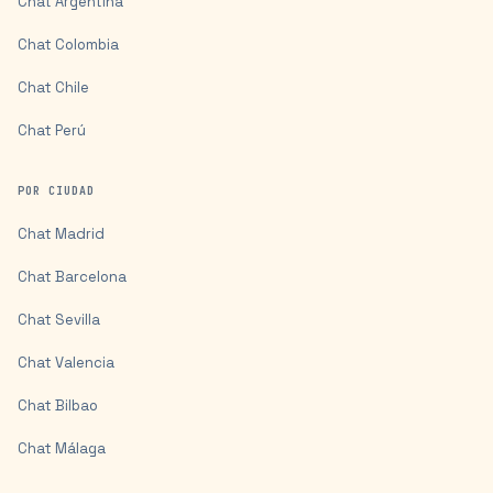
Chat
Argentina
Chat
Colombia
Chat
Chile
Chat
Perú
POR CIUDAD
Chat
Madrid
Chat
Barcelona
Chat
Sevilla
Chat
Valencia
Chat
Bilbao
Chat
Málaga