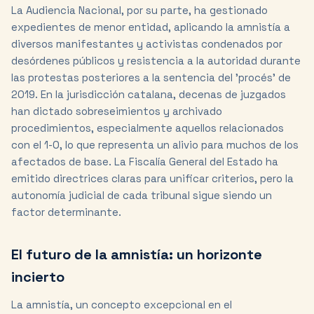
La Audiencia Nacional, por su parte, ha gestionado
expedientes de menor entidad, aplicando la amnistía a
diversos manifestantes y activistas condenados por
desórdenes públicos y resistencia a la autoridad durante
las protestas posteriores a la sentencia del 'procés' de
2019. En la jurisdicción catalana, decenas de juzgados
han dictado sobreseimientos y archivado
procedimientos, especialmente aquellos relacionados
con el 1-O, lo que representa un alivio para muchos de los
afectados de base. La Fiscalía General del Estado ha
emitido directrices claras para unificar criterios, pero la
autonomía judicial de cada tribunal sigue siendo un
factor determinante.
El futuro de la amnistía: un horizonte
incierto
La amnistía, un concepto excepcional en el