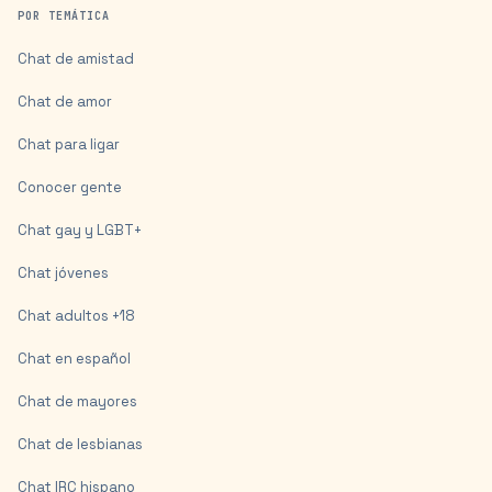
POR TEMÁTICA
Chat de amistad
Chat de amor
Chat para ligar
Conocer gente
Chat gay y LGBT+
Chat jóvenes
Chat adultos +18
Chat en español
Chat de mayores
Chat de lesbianas
Chat IRC hispano