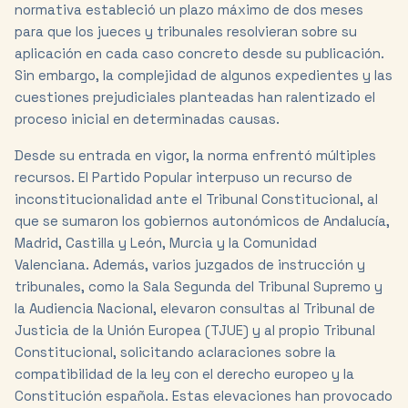
normativa estableció un plazo máximo de dos meses
para que los jueces y tribunales resolvieran sobre su
aplicación en cada caso concreto desde su publicación.
Sin embargo, la complejidad de algunos expedientes y las
cuestiones prejudiciales planteadas han ralentizado el
proceso inicial en determinadas causas.
Desde su entrada en vigor, la norma enfrentó múltiples
recursos. El Partido Popular interpuso un recurso de
inconstitucionalidad ante el Tribunal Constitucional, al
que se sumaron los gobiernos autonómicos de Andalucía,
Madrid, Castilla y León, Murcia y la Comunidad
Valenciana. Además, varios juzgados de instrucción y
tribunales, como la Sala Segunda del Tribunal Supremo y
la Audiencia Nacional, elevaron consultas al Tribunal de
Justicia de la Unión Europea (TJUE) y al propio Tribunal
Constitucional, solicitando aclaraciones sobre la
compatibilidad de la ley con el derecho europeo y la
Constitución española. Estas elevaciones han provocado