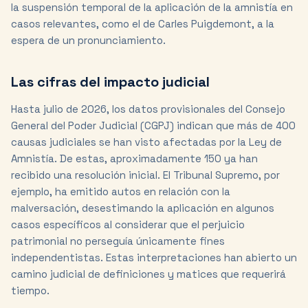
la suspensión temporal de la aplicación de la amnistía en
casos relevantes, como el de Carles Puigdemont, a la
espera de un pronunciamiento.
Las cifras del impacto judicial
Hasta julio de 2026, los datos provisionales del Consejo
General del Poder Judicial (CGPJ) indican que más de 400
causas judiciales se han visto afectadas por la Ley de
Amnistía. De estas, aproximadamente 150 ya han
recibido una resolución inicial. El Tribunal Supremo, por
ejemplo, ha emitido autos en relación con la
malversación, desestimando la aplicación en algunos
casos específicos al considerar que el perjuicio
patrimonial no perseguía únicamente fines
independentistas. Estas interpretaciones han abierto un
camino judicial de definiciones y matices que requerirá
tiempo.