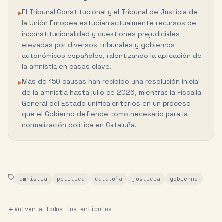
El Tribunal Constitucional y el Tribunal de Justicia de
▸
la Unión Europea estudian actualmente recursos de
inconstitucionalidad y cuestiones prejudiciales
elevadas por diversos tribunales y gobiernos
autonómicos españoles, ralentizando la aplicación de
la amnistía en casos clave.
Más de 150 causas han recibido una resolución inicial
▸
de la amnistía hasta julio de 2026, mientras la Fiscalía
General del Estado unifica criterios en un proceso
que el Gobierno defiende como necesario para la
normalización política en Cataluña.
amnistia
politica
cataluña
justicia
gobierno
Volver a todos los artículos