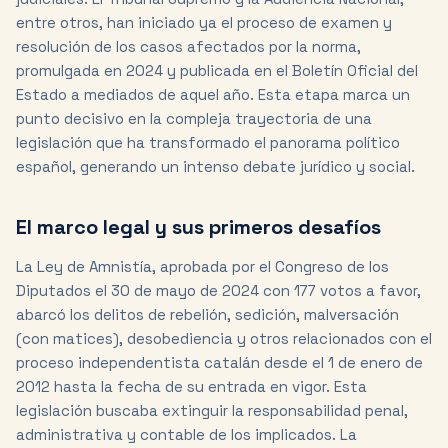
entre otros, han iniciado ya el proceso de examen y
resolución de los casos afectados por la norma,
promulgada en 2024 y publicada en el Boletín Oficial del
Estado a mediados de aquel año. Esta etapa marca un
punto decisivo en la compleja trayectoria de una
legislación que ha transformado el panorama político
español, generando un intenso debate jurídico y social.
El marco legal y sus primeros desafíos
La Ley de Amnistía, aprobada por el Congreso de los
Diputados el 30 de mayo de 2024 con 177 votos a favor,
abarcó los delitos de rebelión, sedición, malversación
(con matices), desobediencia y otros relacionados con el
proceso independentista catalán desde el 1 de enero de
2012 hasta la fecha de su entrada en vigor. Esta
legislación buscaba extinguir la responsabilidad penal,
administrativa y contable de los implicados. La