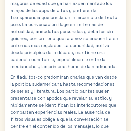
mayores de edad que ya han experimentado los
atajos de las apps de citas y prefieren la
transparencia que brinda un intercambio de texto
puro. La conversación fluye entre temas de
actualidad, anécdotas personales y debates sin
guiones, con un tono que rara vez se encuentra en
entornos más regulados. La comunidad, activa
desde principios de la década, mantiene una
cadencia constante, especialmente entre la
medianoche y las primeras horas de la madrugada.
En #adultos-co predominan charlas que van desde
la política sudamericana hasta recomendaciones
de series y literatura. Los participantes suelen
presentarse con apodos que revelan su estilo, y
rápidamente se identifican los interlocutores que
comparten experiencias reales. La ausencia de
filtros visuales obliga a que la conversación se
centre en el contenido de los mensajes, lo que