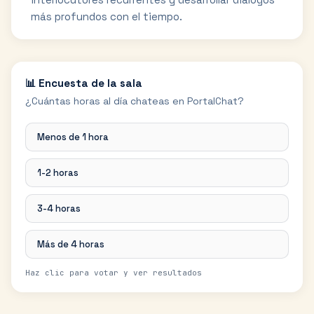
más profundos con el tiempo.
📊 Encuesta de la sala
¿Cuántas horas al día chateas en PortalChat?
Menos de 1 hora
1-2 horas
3-4 horas
Más de 4 horas
Haz clic para votar y ver resultados