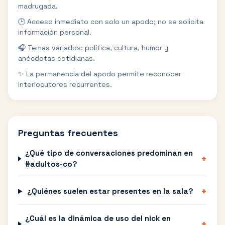
madrugada.
🕒 Acceso inmediato con solo un apodo; no se solicita
información personal.
🎧 Temas variados: política, cultura, humor y
anécdotas cotidianas.
✨ La permanencia del apodo permite reconocer
interlocutores recurrentes.
Preguntas frecuentes
¿Qué tipo de conversaciones predominan en
+
#adultos-co?
+
¿Quiénes suelen estar presentes en la sala?
¿Cuál es la dinámica de uso del nick en
+