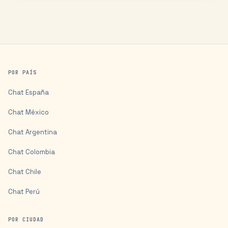
POR PAÍS
Chat
España
Chat
México
Chat
Argentina
Chat
Colombia
Chat
Chile
Chat
Perú
POR CIUDAD