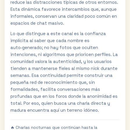
reduce las distracciones típicas de otros entornos.
Esta dinámica favorece intercambios que, aunque
informales, conservan una claridad poco común en
espacios de chat masivo.
Lo que distingue a este canal es la confianza
implícita al saber que cada nombre es
auto‑generado; no hay fotos que oculten
intenciones, ni algoritmos que prioricen perfiles. La
comunidad valora la autenticidad, y los usuarios
tienden a mantenerse fieles al mismo nick durante
semanas. Esa continuidad permite construir una
pequeña red de reconocimiento que, sin
formalidades, facilita conversaciones más
profundas que en los foros donde la anonimidad es
total. Por eso, quien busca una charla directa y
madura encuentra aquí un terreno idóneo.
🔥 Charlas nocturnas que continúan hasta la