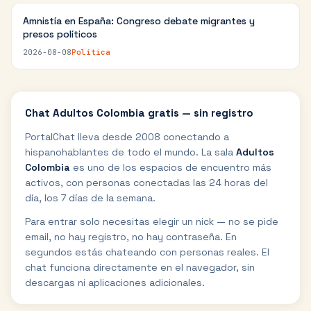
Amnistía en España: Congreso debate migrantes y
presos políticos
2026-08-08
Política
Chat
Adultos Colombia
gratis — sin registro
PortalChat lleva desde 2008 conectando a
hispanohablantes de todo el mundo. La sala
Adultos
Colombia
es uno de los espacios de encuentro más
activos, con personas conectadas las 24 horas del
día, los 7 días de la semana.
Para entrar solo necesitas elegir un nick — no se pide
email, no hay registro, no hay contraseña. En
segundos estás chateando con personas reales. El
chat funciona directamente en el navegador, sin
descargas ni aplicaciones adicionales.