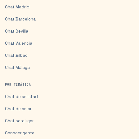
Chat
Madrid
Chat
Barcelona
Chat
Sevilla
Chat
Valencia
Chat
Bilbao
Chat
Málaga
POR TEMÁTICA
Chat de amistad
Chat de amor
Chat para ligar
Conocer gente