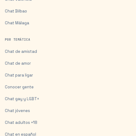
Chat
Bilbao
Chat
Málaga
POR TEMÁTICA
Chat de amistad
Chat de amor
Chat para ligar
Conocer gente
Chat gay y LGBT+
Chat jóvenes
Chat adultos +18
Chat en español