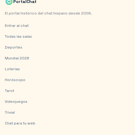
PortalChat
El portal histórico del chat hispano desde 2008.
Entrar al chat
Todas las salas
Deportes
Mundial 2026
Loterías
Horóscopo
Tarot
Videojuegos
Trivial
Chat para tu web