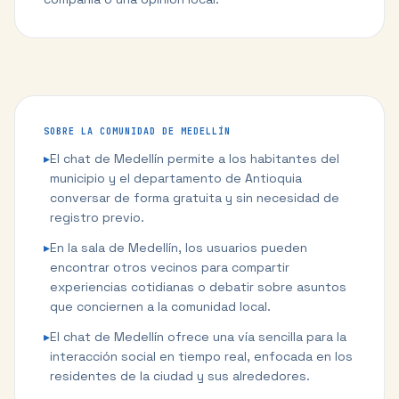
SOBRE LA COMUNIDAD DE
MEDELLÍN
▸
El chat de Medellín permite a los habitantes del
municipio y el departamento de Antioquia
conversar de forma gratuita y sin necesidad de
registro previo.
▸
En la sala de Medellín, los usuarios pueden
encontrar otros vecinos para compartir
experiencias cotidianas o debatir sobre asuntos
que conciernen a la comunidad local.
▸
El chat de Medellín ofrece una vía sencilla para la
interacción social en tiempo real, enfocada en los
residentes de la ciudad y sus alrededores.