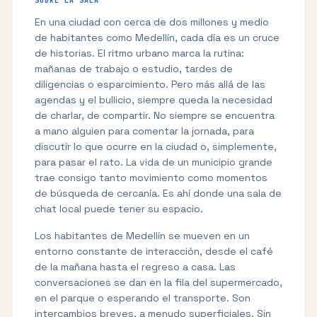
SOBRE LA SALA
En una ciudad con cerca de dos millones y medio
de habitantes como Medellín, cada día es un cruce
de historias. El ritmo urbano marca la rutina:
mañanas de trabajo o estudio, tardes de
diligencias o esparcimiento. Pero más allá de las
agendas y el bullicio, siempre queda la necesidad
de charlar, de compartir. No siempre se encuentra
a mano alguien para comentar la jornada, para
discutir lo que ocurre en la ciudad o, simplemente,
para pasar el rato. La vida de un municipio grande
trae consigo tanto movimiento como momentos
de búsqueda de cercanía. Es ahí donde una sala de
chat local puede tener su espacio.
Los habitantes de Medellín se mueven en un
entorno constante de interacción, desde el café
de la mañana hasta el regreso a casa. Las
conversaciones se dan en la fila del supermercado,
en el parque o esperando el transporte. Son
intercambios breves, a menudo superficiales. Sin