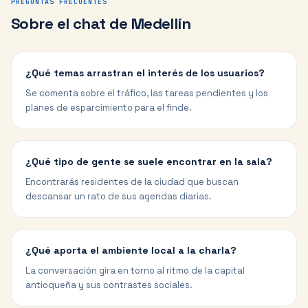
PREGUNTAS FRECUENTES
Sobre el chat de
Medellín
¿Qué temas arrastran el interés de los usuarios?
Se comenta sobre el tráfico, las tareas pendientes y los
planes de esparcimiento para el finde.
¿Qué tipo de gente se suele encontrar en la sala?
Encontrarás residentes de la ciudad que buscan
descansar un rato de sus agendas diarias.
¿Qué aporta el ambiente local a la charla?
La conversación gira en torno al ritmo de la capital
antioqueña y sus contrastes sociales.