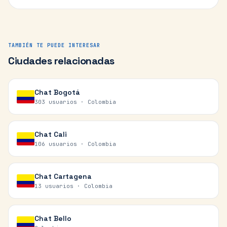
TAMBIÉN TE PUEDE INTERESAR
Ciudades relacionadas
Chat
Bogotá
303 usuarios ·
Colombia
Chat
Cali
106 usuarios ·
Colombia
Chat
Cartagena
13 usuarios ·
Colombia
Chat
Bello