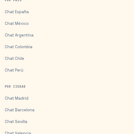
POR PAÍS
Chat
España
Chat
México
Chat
Argentina
Chat
Colombia
Chat
Chile
Chat
Perú
POR CIUDAD
Chat
Madrid
Chat
Barcelona
Chat
Sevilla
Chat
Valencia