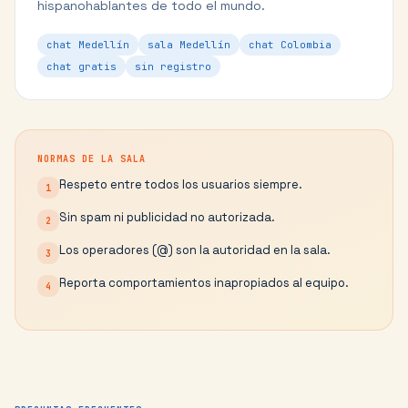
hispanohablantes de todo el mundo.
chat Medellín
sala Medellín
chat Colombia
chat gratis
sin registro
NORMAS DE LA SALA
Respeto entre todos los usuarios siempre.
1
Sin spam ni publicidad no autorizada.
2
Los operadores (@) son la autoridad en la sala.
3
Reporta comportamientos inapropiados al equipo.
4