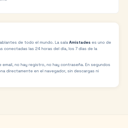
ablantes de todo el mundo. La sala
Amistades
es uno de
 conectadas las 24 horas del día, los 7 días de la
de email, no hay registro, no hay contraseña. En segundos
ona directamente en el navegador, sin descargas ni