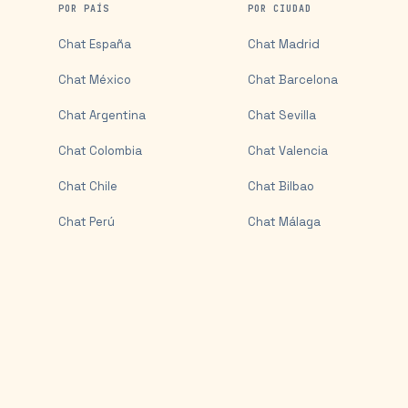
POR PAÍS
POR CIUDAD
Chat
España
Chat
Madrid
Chat
México
Chat
Barcelona
Chat
Argentina
Chat
Sevilla
Chat
Colombia
Chat
Valencia
Chat
Chile
Chat
Bilbao
Chat
Perú
Chat
Málaga