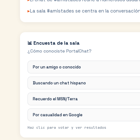
▸
La sala #amistades se centra en la conversació
📊 Encuesta de la sala
¿Cómo conociste PortalChat?
Por un amigo o conocido
Buscando un chat hispano
Recuerdo el MSN/Terra
Por casualidad en Google
Haz clic para votar y ver resultados