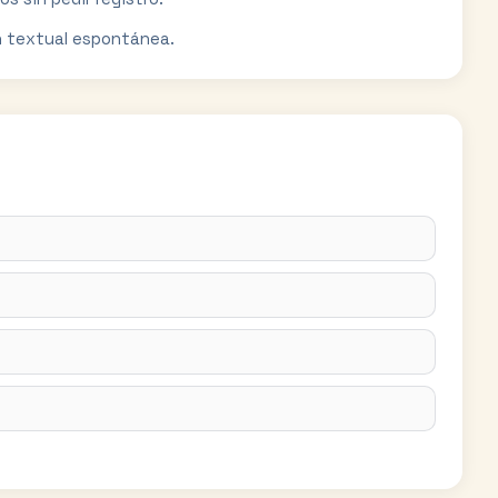
n textual espontánea.