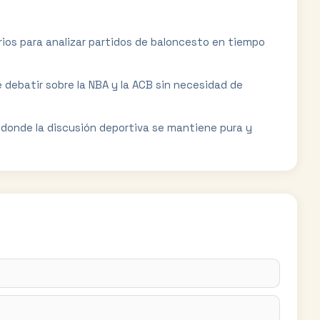
rios para analizar partidos de baloncesto en tiempo
 debatir sobre la NBA y la ACB sin necesidad de
o donde la discusión deportiva se mantiene pura y