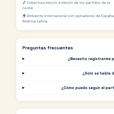
🏀 Cobertura minuto a minuto de los partidos de la
noche
🌍 Ambiente internacional con opinadores de España
América Latina
Preguntas frecuentes
¿Necesito registrarme 
¿Solo se habla d
¿Cómo puedo seguir el part