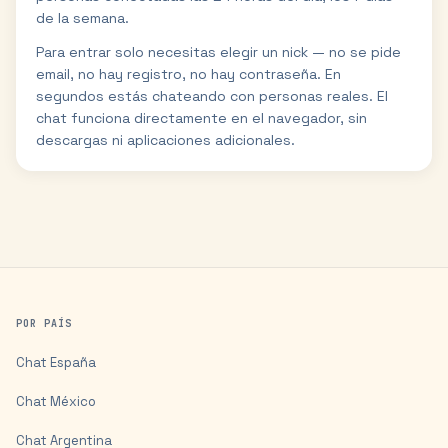
de la semana.
Para entrar solo necesitas elegir un nick — no se pide
email, no hay registro, no hay contraseña. En
segundos estás chateando con personas reales. El
chat funciona directamente en el navegador, sin
descargas ni aplicaciones adicionales.
POR PAÍS
Chat
España
Chat
México
Chat
Argentina