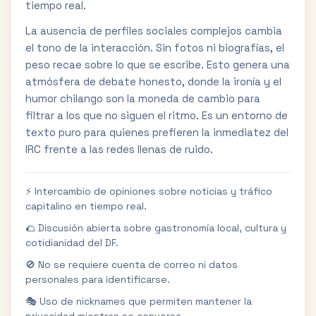
tiempo real.
La ausencia de perfiles sociales complejos cambia
el tono de la interacción. Sin fotos ni biografías, el
peso recae sobre lo que se escribe. Esto genera una
atmósfera de debate honesto, donde la ironía y el
humor chilango son la moneda de cambio para
filtrar a los que no siguen el ritmo. Es un entorno de
texto puro para quienes prefieren la inmediatez del
IRC frente a las redes llenas de ruido.
⚡ Intercambio de opiniones sobre noticias y tráfico
capitalino en tiempo real.
🌮 Discusión abierta sobre gastronomía local, cultura y
cotidianidad del DF.
🚫 No se requiere cuenta de correo ni datos
personales para identificarse.
🎭 Uso de nicknames que permiten mantener la