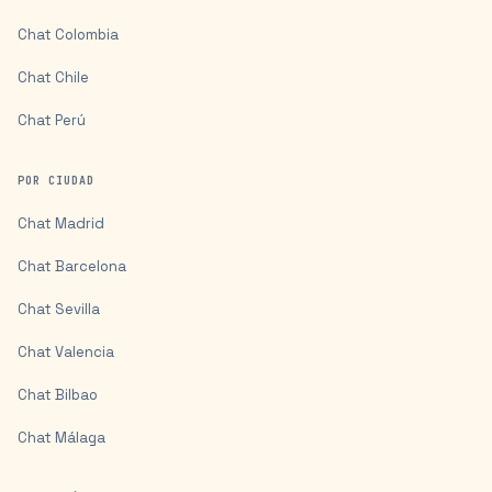
Chat
Colombia
Chat
Chile
Chat
Perú
POR CIUDAD
Chat
Madrid
Chat
Barcelona
Chat
Sevilla
Chat
Valencia
Chat
Bilbao
Chat
Málaga