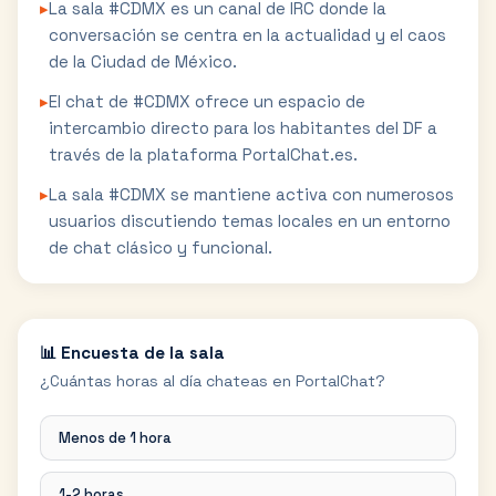
▸
La sala #CDMX es un canal de IRC donde la
conversación se centra en la actualidad y el caos
de la Ciudad de México.
▸
El chat de #CDMX ofrece un espacio de
intercambio directo para los habitantes del DF a
través de la plataforma PortalChat.es.
▸
La sala #CDMX se mantiene activa con numerosos
usuarios discutiendo temas locales en un entorno
de chat clásico y funcional.
📊 Encuesta de la sala
¿Cuántas horas al día chateas en PortalChat?
Menos de 1 hora
1-2 horas