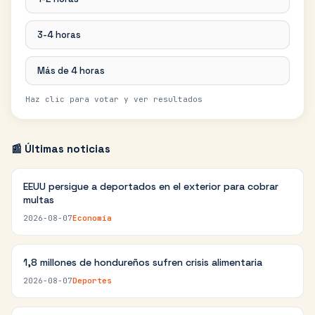
3-4 horas
Más de 4 horas
Haz clic para votar y ver resultados
📰 Últimas noticias
EEUU persigue a deportados en el exterior para cobrar
multas
2026-08-07
Economía
1,8 millones de hondureños sufren crisis alimentaria
2026-08-07
Deportes