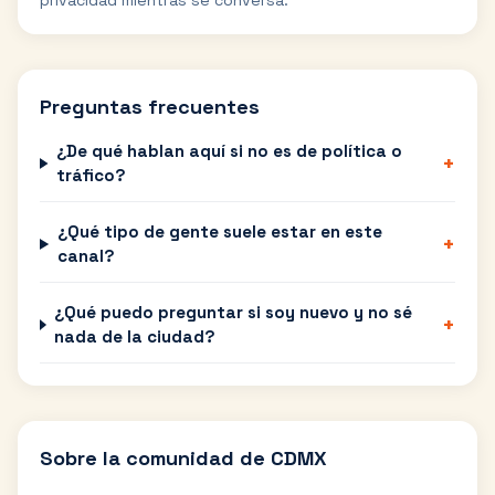
privacidad mientras se conversa.
Preguntas frecuentes
¿De qué hablan aquí si no es de política o
+
tráfico?
¿Qué tipo de gente suele estar en este
+
canal?
¿Qué puedo preguntar si soy nuevo y no sé
+
nada de la ciudad?
Sobre la comunidad de
CDMX