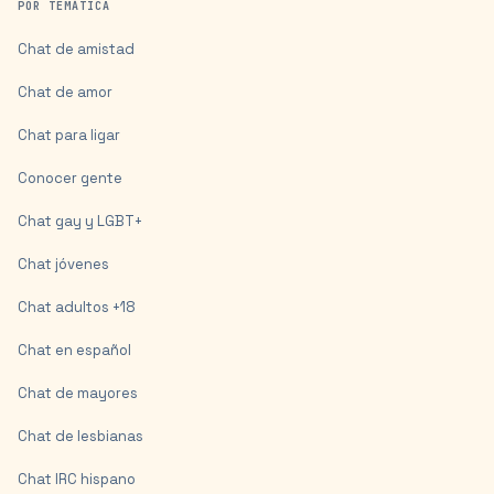
POR TEMÁTICA
Chat de amistad
Chat de amor
Chat para ligar
Conocer gente
Chat gay y LGBT+
Chat jóvenes
Chat adultos +18
Chat en español
Chat de mayores
Chat de lesbianas
Chat IRC hispano