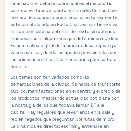
local hasta el debate sobre cuál es el mejor sitio
para comer tacos al pastor en la calle. Con un buen
número de usuarios conectados simultáneamente,
este canal alojado en PortalChat.es mantiene viva
la tradición clásica del chat de texto sin adornos
innecesarios ni algoritmos que determinen qué leer.
Es una réplica digital de la urbe: ruidosa, rápida y a
veces caótica, donde los apodos provisionales son
los únicos identificativos necesarios para saltar al
debate.
Los temas son tan variados como las
demarcaciones de la ciudad. Se habla de transporte
público, manifestaciones en el centro y el precio de
los productos, mezclando actualidad cotidiana con
la nostalgia de los que todavía llaman DF a la
capital. Hay regulares que llevan años en la sala y
recién llegados que preguntan por rutas de micro.
La dinámica es directa: escribir y enterarse en