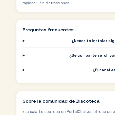
rápidas y sin distracciones.
Preguntas frecuentes
¿Necesito instalar al
¿Se comparten archivo
¿El canal 
Sobre la comunidad de
Discoteca
▸
La sala #discoteca en PortalChat.es ofrece un 