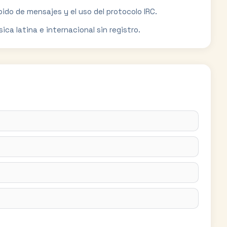
pido de mensajes y el uso del protocolo IRC.
ca latina e internacional sin registro.