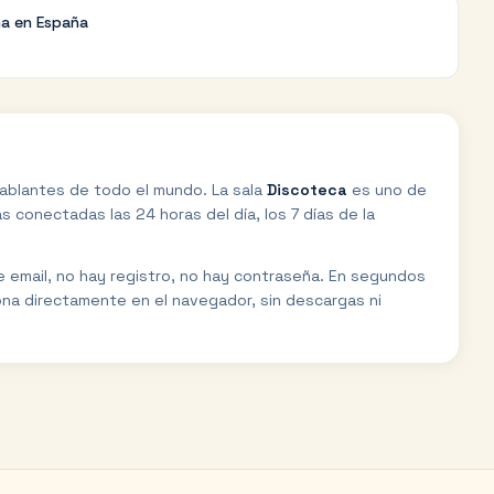
na en España
ablantes de todo el mundo. La sala
Discoteca
es uno de
 conectadas las 24 horas del día, los 7 días de la
de email, no hay registro, no hay contraseña. En segundos
ona directamente en el navegador, sin descargas ni