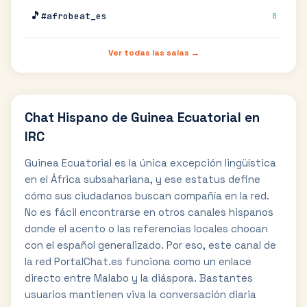
🎵
#afrobeat_es
0
Ver todas las salas →
Chat Hispano de Guinea Ecuatorial en
IRC
Guinea Ecuatorial es la única excepción lingüística
en el África subsahariana, y ese estatus define
cómo sus ciudadanos buscan compañía en la red.
No es fácil encontrarse en otros canales hispanos
donde el acento o las referencias locales chocan
con el español generalizado. Por eso, este canal de
la red PortalChat.es funciona como un enlace
directo entre Malabo y la diáspora. Bastantes
usuarios mantienen viva la conversación diaria