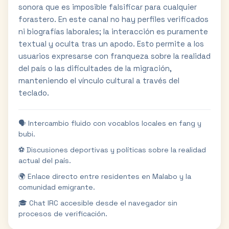
sonora que es imposible falsificar para cualquier
forastero. En este canal no hay perfiles verificados
ni biografías laborales; la interacción es puramente
textual y oculta tras un apodo. Esto permite a los
usuarios expresarse con franqueza sobre la realidad
del país o las dificultades de la migración,
manteniendo el vínculo cultural a través del
teclado.
🗣️ Intercambio fluido con vocablos locales en fang y
bubi.
⚽ Discusiones deportivas y políticas sobre la realidad
actual del país.
🌍 Enlace directo entre residentes en Malabo y la
comunidad emigrante.
🎓 Chat IRC accesible desde el navegador sin
procesos de verificación.