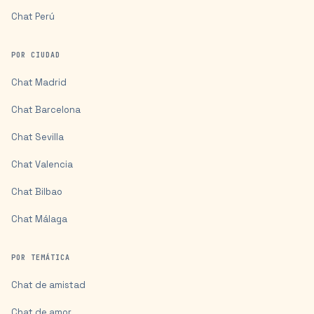
Chat
Perú
POR CIUDAD
Chat
Madrid
Chat
Barcelona
Chat
Sevilla
Chat
Valencia
Chat
Bilbao
Chat
Málaga
POR TEMÁTICA
Chat de amistad
Chat de amor