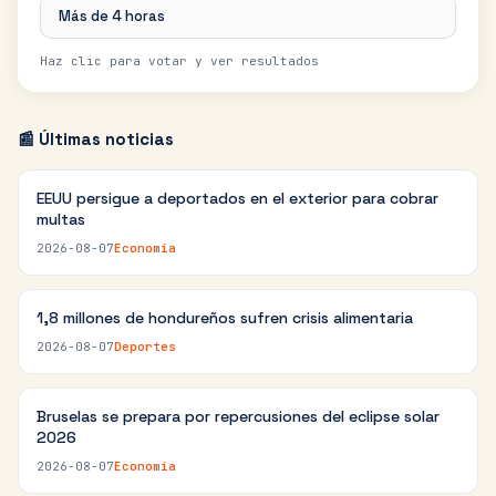
Más de 4 horas
Haz clic para votar y ver resultados
📰 Últimas noticias
EEUU persigue a deportados en el exterior para cobrar
multas
2026-08-07
Economía
1,8 millones de hondureños sufren crisis alimentaria
2026-08-07
Deportes
Bruselas se prepara por repercusiones del eclipse solar
2026
2026-08-07
Economía