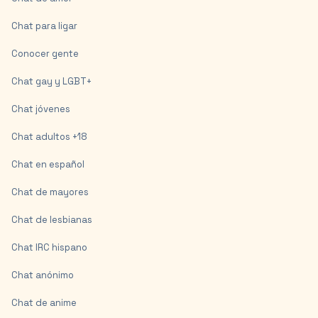
Chat para ligar
Conocer gente
Chat gay y LGBT+
Chat jóvenes
Chat adultos +18
Chat en español
Chat de mayores
Chat de lesbianas
Chat IRC hispano
Chat anónimo
Chat de anime