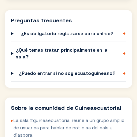
Preguntas frecuentes
+
¿Es obligatorio registrarse para unirse?
¿Qué temas tratan principalmente en la
+
sala?
+
¿Puedo entrar si no soy ecuatoguineano?
Sobre la comunidad de
Guineaecuatorial
▸
La sala #guineaecuatorial reúne a un grupo amplio
de usuarios para hablar de noticias del país y
diáspora.