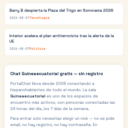
Barry B despierta la Plaza del Trigo en Sonorama 2026
2026-08-07
Tecnología
Interior acelera el plan antiterrorista tras la alerta de la
UE
2026-08-07
Política
Chat
Guineaecuatorial
gratis — sin registro
PortalChat lleva desde 2008 conectando a
hispanohablantes de todo el mundo. La sala
Guineaecuatorial
es uno de los espacios de
encuentro más activos, con personas conectadas las
24 horas del día, los 7 días de la semana.
Para entrar solo necesitas elegir un nick — no se pide
email, no hay registro, no hay contraseña. En