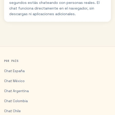
segundos estás chateando con personas reales. El
chat funciona directamente en el navegador, sin
descargas ni aplicaciones adicionales.
POR PAÍS
Chat
España
Chat
México
Chat
Argentina
Chat
Colombia
Chat
Chile