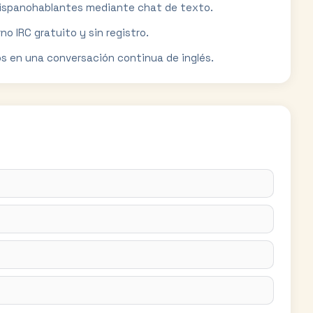
 hispanohablantes mediante chat de texto.
no IRC gratuito y sin registro.
s en una conversación continua de inglés.