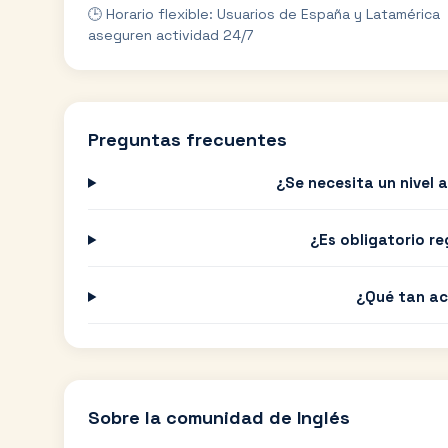
🕒 Horario flexible: Usuarios de España y Latamérica
aseguren actividad 24/7
Preguntas frecuentes
¿Se necesita un nivel
¿Es obligatorio r
¿Qué tan ac
Sobre la comunidad de
Inglés