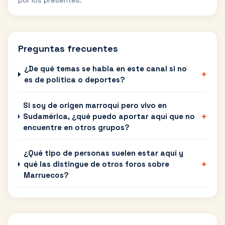
por los presentes.
Preguntas frecuentes
¿De qué temas se habla en este canal si no
+
es de política o deportes?
Si soy de origen marroquí pero vivo en
+
Sudamérica, ¿qué puedo aportar aquí que no
encuentre en otros grupos?
¿Qué tipo de personas suelen estar aquí y
+
qué las distingue de otros foros sobre
Marruecos?