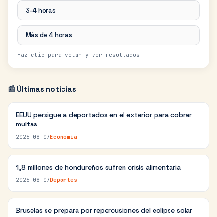
3-4 horas
Más de 4 horas
Haz clic para votar y ver resultados
📰 Últimas noticias
EEUU persigue a deportados en el exterior para cobrar
multas
2026-08-07
Economía
1,8 millones de hondureños sufren crisis alimentaria
2026-08-07
Deportes
Bruselas se prepara por repercusiones del eclipse solar