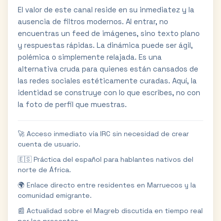
El valor de este canal reside en su inmediatez y la
ausencia de filtros modernos. Al entrar, no
encuentras un feed de imágenes, sino texto plano
y respuestas rápidas. La dinámica puede ser ágil,
polémica o simplemente relajada. Es una
alternativa cruda para quienes están cansados de
las redes sociales estéticamente curadas. Aquí, la
identidad se construye con lo que escribes, no con
la foto de perfil que muestras.
🚀 Acceso inmediato vía IRC sin necesidad de crear
cuenta de usuario.
🇪🇸 Práctica del español para hablantes nativos del
norte de África.
🌍 Enlace directo entre residentes en Marruecos y la
comunidad emigrante.
📰 Actualidad sobre el Magreb discutida en tiempo real