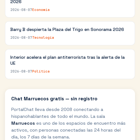
2026
2026-08-07
Economía
Barry B despierta la Plaza del Trigo en Sonorama 2026
2026-08-07
Tecnología
Interior acelera el plan antiterrorista tras la alerta de la
UE
2026-08-07
Política
Chat
Marruecos
gratis — sin registro
PortalChat lleva desde 2008 conectando a
hispanohablantes de todo el mundo. La sala
Marruecos
es uno de los espacios de encuentro más
activos, con personas conectadas las 24 horas del
día, los 7 días de la semana.