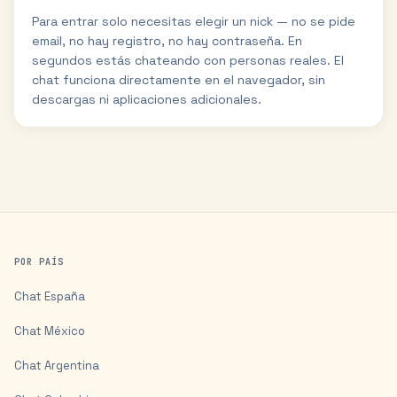
Para entrar solo necesitas elegir un nick — no se pide
email, no hay registro, no hay contraseña. En
segundos estás chateando con personas reales. El
chat funciona directamente en el navegador, sin
descargas ni aplicaciones adicionales.
POR PAÍS
Chat
España
Chat
México
Chat
Argentina