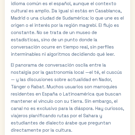
idioma común es el español, aunque el contexto
cultural es amplio. Da igual si estás en Casablanca,
Madrid o una ciudad de Sudamérica: lo que une es el
origen o el interés por la región magrebí. El flujo es
constante. No se trata de un museo de
estadísticas, sino de un punto donde la
conversación ocurre en tiempo real, sin perfiles
interminables ni algoritmos decidiendo qué leer.
El panorama de conversación oscila entre la
nostalgia por la gastronomía local —el té, el cuscús
— y las discusiones sobre actualidad en Nador,
Tánger o Rabat. Muchos usuarios son marroquíes
residentes en España o Latinoamérica que buscan
mantener el vínculo con su tierra. Sin embargo, el
canal no es exclusivo para la diáspora. Hay curiosos,
viajeros planificando rutas por el Sahara y
estudiantes de dialecto árabe que preguntan
directamente por la cultura.