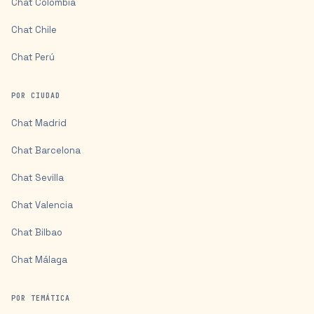
Chat
Colombia
Chat
Chile
Chat
Perú
POR CIUDAD
Chat
Madrid
Chat
Barcelona
Chat
Sevilla
Chat
Valencia
Chat
Bilbao
Chat
Málaga
POR TEMÁTICA