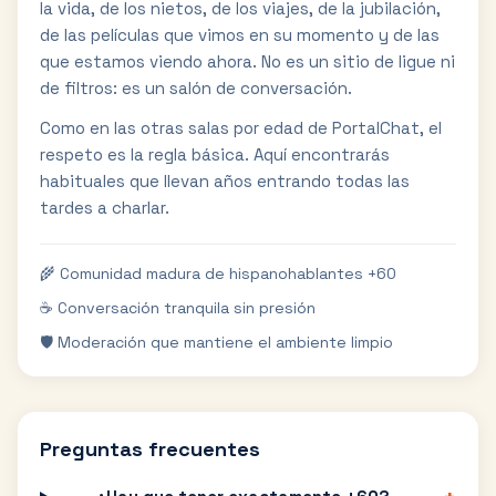
la vida, de los nietos, de los viajes, de la jubilación,
de las películas que vimos en su momento y de las
que estamos viendo ahora. No es un sitio de ligue ni
de filtros: es un salón de conversación.
Como en las otras salas por edad de PortalChat, el
respeto es la regla básica. Aquí encontrarás
habituales que llevan años entrando todas las
tardes a charlar.
🌾 Comunidad madura de hispanohablantes +60
☕ Conversación tranquila sin presión
🛡️ Moderación que mantiene el ambiente limpio
Preguntas frecuentes