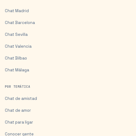
Chat
Madrid
Chat
Barcelona
Chat
Sevilla
Chat
Valencia
Chat
Bilbao
Chat
Málaga
POR TEMÁTICA
Chat de amistad
Chat de amor
Chat para ligar
Conocer gente