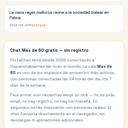
La cena reyes mallorca reúne a la sociedad balear en
Palma
2026-08-09
Política
Chat
Más de 60
gratis — sin registro
PortalChat lleva desde 2008 conectando a
hispanohablantes de todo el mundo. La sala
Más de
60
es uno de los espacios de encuentro más activos,
con personas conectadas las 24 horas del día, los 7
días de la semana.
Para entrar solo necesitas elegir un nick — no se pide
email, no hay registro, no hay contraseña. En
segundos estás chateando con personas reales. El
chat funciona directamente en el navegador, sin
descargas ni aplicaciones adicionales.