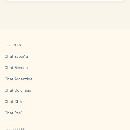
POR PAÍS
Chat
España
Chat
México
Chat
Argentina
Chat
Colombia
Chat
Chile
Chat
Perú
POR CIUDAD