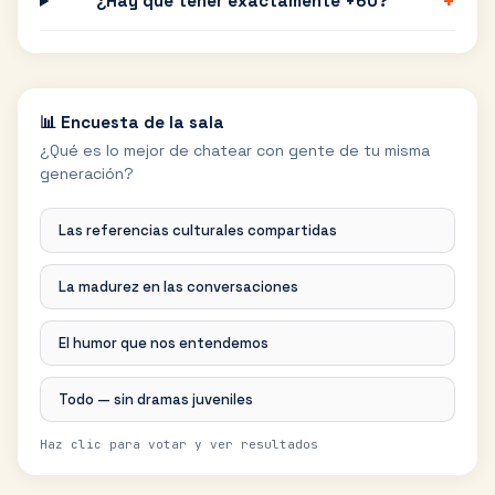
+
¿Hay que tener exactamente +60?
📊 Encuesta de la sala
¿Qué es lo mejor de chatear con gente de tu misma
generación?
Las referencias culturales compartidas
La madurez en las conversaciones
El humor que nos entendemos
Todo — sin dramas juveniles
Haz clic para votar y ver resultados