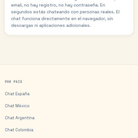
email, no hay registro, no hay contraseña. En
segundos estás chateando con personas reales. El
chat funciona directamente en el navegador, sin
descargas ni aplicaciones adicionales.
POR PAÍS
Chat
España
Chat
México
Chat
Argentina
Chat
Colombia