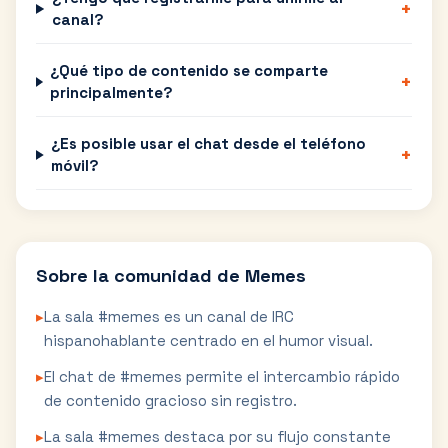
+
canal?
¿Qué tipo de contenido se comparte
+
principalmente?
¿Es posible usar el chat desde el teléfono
+
móvil?
Sobre la comunidad de
Memes
▸
La sala #memes es un canal de IRC
hispanohablante centrado en el humor visual.
▸
El chat de #memes permite el intercambio rápido
de contenido gracioso sin registro.
▸
La sala #memes destaca por su flujo constante