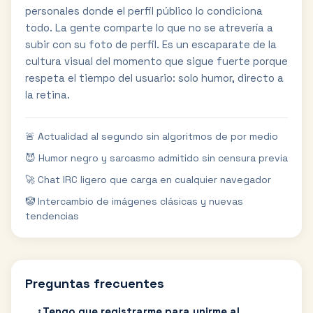
personales donde el perfil público lo condiciona
todo. La gente comparte lo que no se atrevería a
subir con su foto de perfil. Es un escaparate de la
cultura visual del momento que sigue fuerte porque
respeta el tiempo del usuario: solo humor, directo a
la retina.
🚨 Actualidad al segundo sin algoritmos de por medio
😈 Humor negro y sarcasmo admitido sin censura previa
🚀 Chat IRC ligero que carga en cualquier navegador
🤡 Intercambio de imágenes clásicas y nuevas
tendencias
Preguntas frecuentes
¿Tengo que registrarme para unirme al