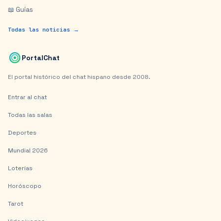
📖 Guías
Todas las noticias →
PortalChat
El portal histórico del chat hispano desde 2008.
Entrar al chat
Todas las salas
Deportes
Mundial 2026
Loterías
Horóscopo
Tarot