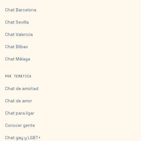
Chat
Barcelona
Chat
Sevilla
Chat
Valencia
Chat
Bilbao
Chat
Málaga
POR TEMÁTICA
Chat de amistad
Chat de amor
Chat para ligar
Conocer gente
Chat gay y LGBT+