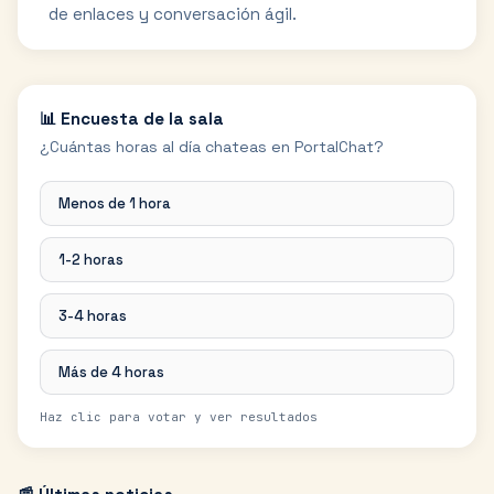
de enlaces y conversación ágil.
📊 Encuesta de la sala
¿Cuántas horas al día chateas en PortalChat?
Menos de 1 hora
1-2 horas
3-4 horas
Más de 4 horas
Haz clic para votar y ver resultados