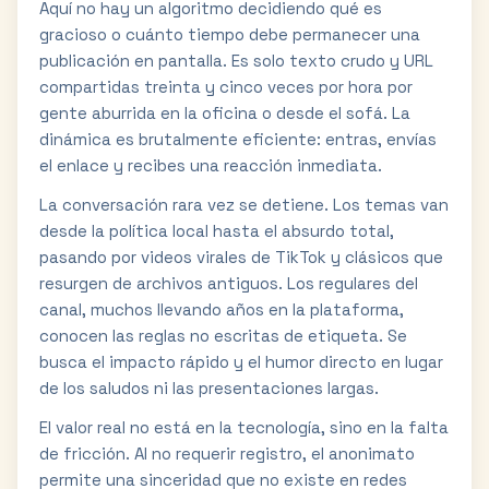
Aquí no hay un algoritmo decidiendo qué es
gracioso o cuánto tiempo debe permanecer una
publicación en pantalla. Es solo texto crudo y URL
compartidas treinta y cinco veces por hora por
gente aburrida en la oficina o desde el sofá. La
dinámica es brutalmente eficiente: entras, envías
el enlace y recibes una reacción inmediata.
La conversación rara vez se detiene. Los temas van
desde la política local hasta el absurdo total,
pasando por videos virales de TikTok y clásicos que
resurgen de archivos antiguos. Los regulares del
canal, muchos llevando años en la plataforma,
conocen las reglas no escritas de etiqueta. Se
busca el impacto rápido y el humor directo en lugar
de los saludos ni las presentaciones largas.
El valor real no está en la tecnología, sino en la falta
de fricción. Al no requerir registro, el anonimato
permite una sinceridad que no existe en redes