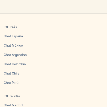
POR PAÍS
Chat
España
Chat
México
Chat
Argentina
Chat
Colombia
Chat
Chile
Chat
Perú
POR CIUDAD
Chat
Madrid