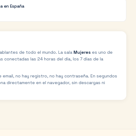
na en España
ablantes de todo el mundo. La sala
Mujeres
es uno de
 conectadas las 24 horas del día, los 7 días de la
de email, no hay registro, no hay contraseña. En segundos
ona directamente en el navegador, sin descargas ni