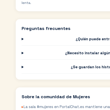
lenta.
Preguntas frecuentes
¿Quién puede entr
¿Necesito instalar algú
¿Se guardan los hist
Sobre la comunidad de
Mujeres
▸
La sala #mujeres en PortalChat.es mantiene una