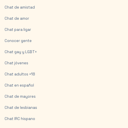
Chat de amistad
Chat de amor
Chat para ligar
Conocer gente
Chat gay y LGBT+
Chat jóvenes
Chat adultos +18
Chat en español
Chat de mayores
Chat de lesbianas
Chat IRC hispano