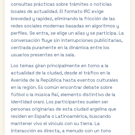
consultas prácticas sobre trámites o noticias
locales de actualidad. El formato IRC exige
brevedad y rapidez, eliminando la fricción de las
redes sociales modernas basadas en algoritmos y
perfiles. Se entra, se elige un alias y se participa. La
conversación fluye sin interrupciones publicitarias,
centrada puramente en la dinámica entre los
usuarios presentes en la sala.
Los temas giran principalmente en torno a la
actualidad de la ciudad, desde el tráfico en la
Avenida de la República hasta eventos culturales
en la región. Es común encontrar debate sobre
fútbol o la música Raï, elemento distintivo de la
identidad oraní. Los participantes suelen ser
personas originarias de esta ciudad argelina que
residen en España o Latinoamérica, buscando
mantener vivo el vínculo con su tierra. La
interacción es directa, a menudo con un tono