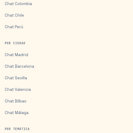
Chat
Colombia
Chat
Chile
Chat
Perú
POR CIUDAD
Chat
Madrid
Chat
Barcelona
Chat
Sevilla
Chat
Valencia
Chat
Bilbao
Chat
Málaga
POR TEMÁTICA