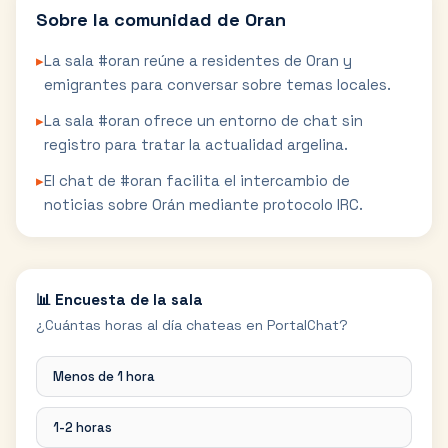
Sobre la comunidad de
Oran
▸
La sala #oran reúne a residentes de Oran y
emigrantes para conversar sobre temas locales.
▸
La sala #oran ofrece un entorno de chat sin
registro para tratar la actualidad argelina.
▸
El chat de #oran facilita el intercambio de
noticias sobre Orán mediante protocolo IRC.
📊 Encuesta de la sala
¿Cuántas horas al día chateas en PortalChat?
Menos de 1 hora
1-2 horas