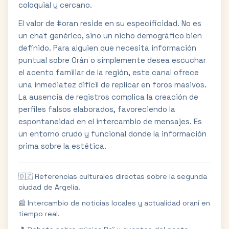
coloquial y cercano.
El valor de #oran reside en su especificidad. No es
un chat genérico, sino un nicho demográfico bien
definido. Para alguien que necesita información
puntual sobre Orán o simplemente desea escuchar
el acento familiar de la región, este canal ofrece
una inmediatez difícil de replicar en foros masivos.
La ausencia de registros complica la creación de
perfiles falsos elaborados, favoreciendo la
espontaneidad en el intercambio de mensajes. Es
un entorno crudo y funcional donde la información
prima sobre la estética.
🇩🇿 Referencias culturales directas sobre la segunda
ciudad de Argelia.
📰 Intercambio de noticias locales y actualidad oraní en
tiempo real.