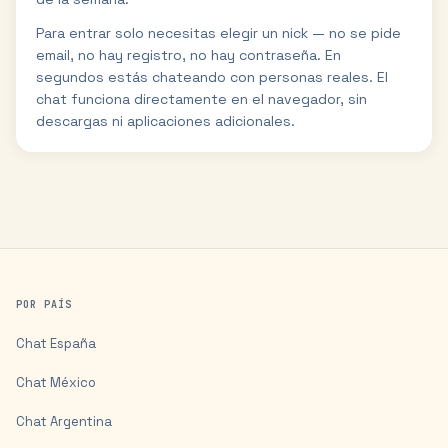
Para entrar solo necesitas elegir un nick — no se pide
email, no hay registro, no hay contraseña. En
segundos estás chateando con personas reales. El
chat funciona directamente en el navegador, sin
descargas ni aplicaciones adicionales.
POR PAÍS
Chat
España
Chat
México
Chat
Argentina