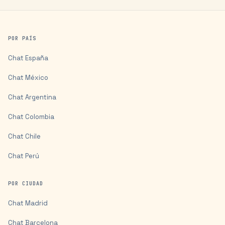
POR PAÍS
Chat
España
Chat
México
Chat
Argentina
Chat
Colombia
Chat
Chile
Chat
Perú
POR CIUDAD
Chat
Madrid
Chat
Barcelona