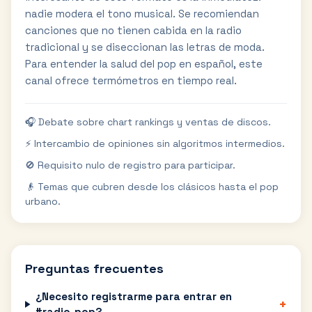
nadie modera el tono musical. Se recomiendan
canciones que no tienen cabida en la radio
tradicional y se diseccionan las letras de moda.
Para entender la salud del pop en español, este
canal ofrece termómetros en tiempo real.
🎧 Debate sobre chart rankings y ventas de discos.
⚡ Intercambio de opiniones sin algoritmos intermedios.
🚫 Requisito nulo de registro para participar.
👴 Temas que cubren desde los clásicos hasta el pop
urbano.
Preguntas frecuentes
¿Necesito registrarme para entrar en
+
#radio-pop?