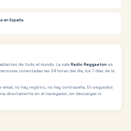
na en España
ablantes de todo el mundo. La sala
Radio Reggaeton
es
ersonas conectadas las 24 horas del día, los 7 días de la
de email, no hay registro, no hay contraseña. En segundos
ona directamente en el navegador, sin descargas ni