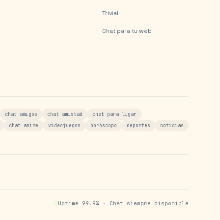
Trivial
Chat para tu web
chat amigos
chat amistad
chat para ligar
chat anime
videojuegos
horóscopo
deportes
noticias
Uptime 99.9% · Chat siempre disponible