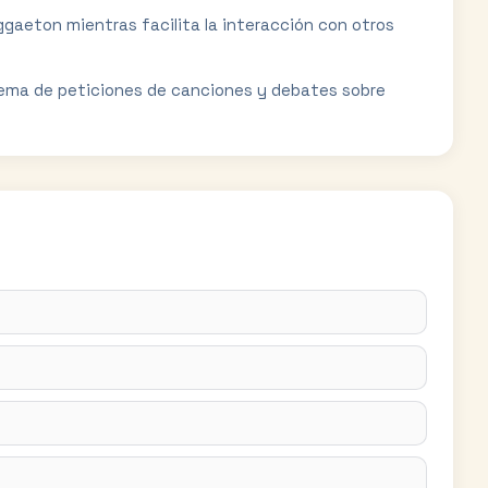
ggaeton mientras facilita la interacción con otros
tema de peticiones de canciones y debates sobre