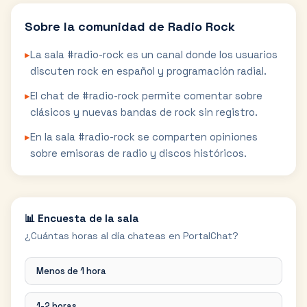
Sobre la comunidad de
Radio Rock
▸
La sala #radio-rock es un canal donde los usuarios
discuten rock en español y programación radial.
▸
El chat de #radio-rock permite comentar sobre
clásicos y nuevas bandas de rock sin registro.
▸
En la sala #radio-rock se comparten opiniones
sobre emisoras de radio y discos históricos.
📊 Encuesta de la sala
¿Cuántas horas al día chateas en PortalChat?
Menos de 1 hora
1-2 horas