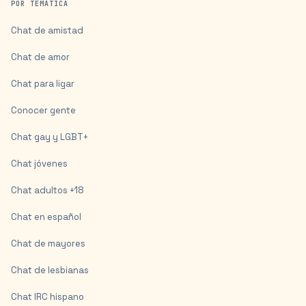
POR TEMÁTICA
Chat de amistad
Chat de amor
Chat para ligar
Conocer gente
Chat gay y LGBT+
Chat jóvenes
Chat adultos +18
Chat en español
Chat de mayores
Chat de lesbianas
Chat IRC hispano