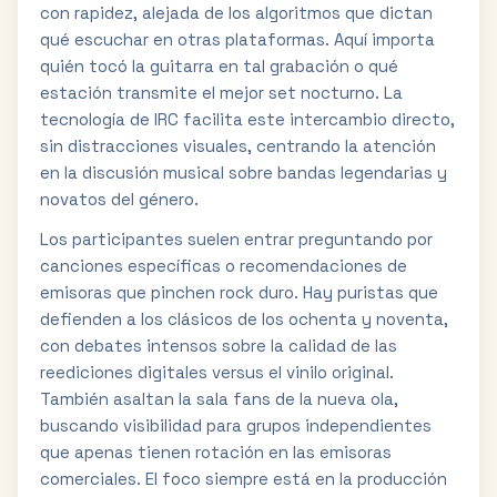
con rapidez, alejada de los algoritmos que dictan
qué escuchar en otras plataformas. Aquí importa
quién tocó la guitarra en tal grabación o qué
estación transmite el mejor set nocturno. La
tecnología de IRC facilita este intercambio directo,
sin distracciones visuales, centrando la atención
en la discusión musical sobre bandas legendarias y
novatos del género.
Los participantes suelen entrar preguntando por
canciones específicas o recomendaciones de
emisoras que pinchen rock duro. Hay puristas que
defienden a los clásicos de los ochenta y noventa,
con debates intensos sobre la calidad de las
reediciones digitales versus el vinilo original.
También asaltan la sala fans de la nueva ola,
buscando visibilidad para grupos independientes
que apenas tienen rotación en las emisoras
comerciales. El foco siempre está en la producción