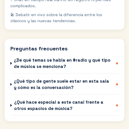
complicados.
🎤 Debatir en vivo sobre la diferencia entre los
clásicos y las nuevas tendencias.
Preguntas frecuentes
¿De qué temas se habla en #radio y qué tipo
+
de música se menciona?
¿Qué tipo de gente suele estar en esta sala
+
y cómo es la conversación?
¿Qué hace especial a este canal frente a
+
otros espacios de música?