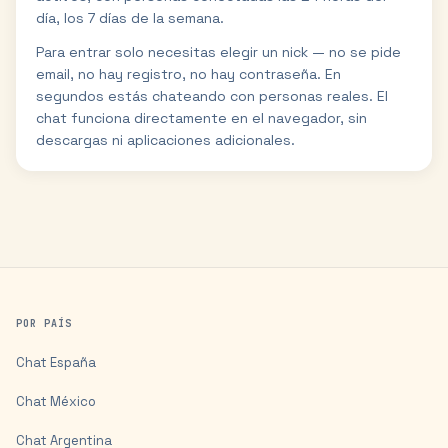
día, los 7 días de la semana.
Para entrar solo necesitas elegir un nick — no se pide
email, no hay registro, no hay contraseña. En
segundos estás chateando con personas reales. El
chat funciona directamente en el navegador, sin
descargas ni aplicaciones adicionales.
POR PAÍS
Chat
España
Chat
México
Chat
Argentina