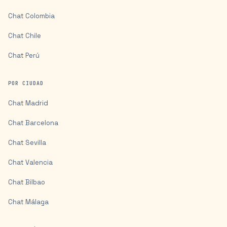
Chat
Colombia
Chat
Chile
Chat
Perú
POR CIUDAD
Chat
Madrid
Chat
Barcelona
Chat
Sevilla
Chat
Valencia
Chat
Bilbao
Chat
Málaga