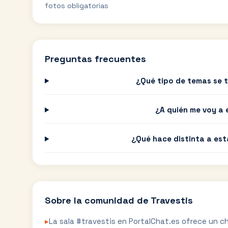
fotos obligatorias
Preguntas frecuentes
¿Qué tipo de temas se 
¿A quién me voy a 
¿Qué hace distinta a est
Sobre la comunidad de
Travestis
▸
La sala #travestis en PortalChat.es ofrece un ch