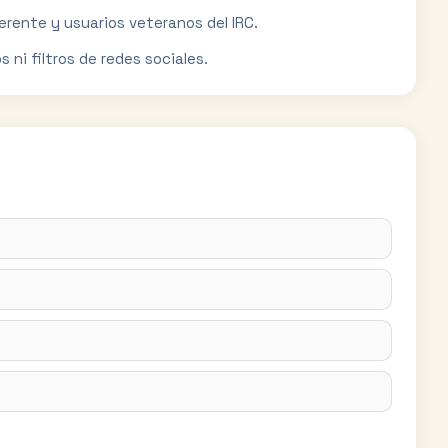
erente y usuarios veteranos del IRC.
 ni filtros de redes sociales.