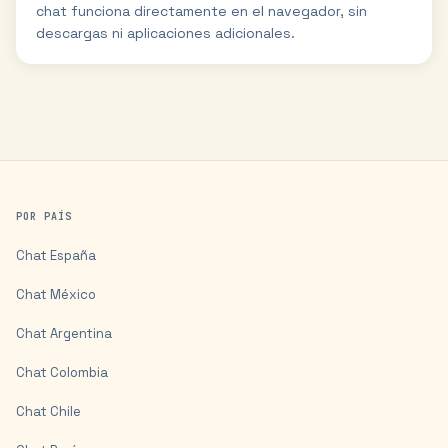
chat funciona directamente en el navegador, sin
descargas ni aplicaciones adicionales.
POR PAÍS
Chat
España
Chat
México
Chat
Argentina
Chat
Colombia
Chat
Chile