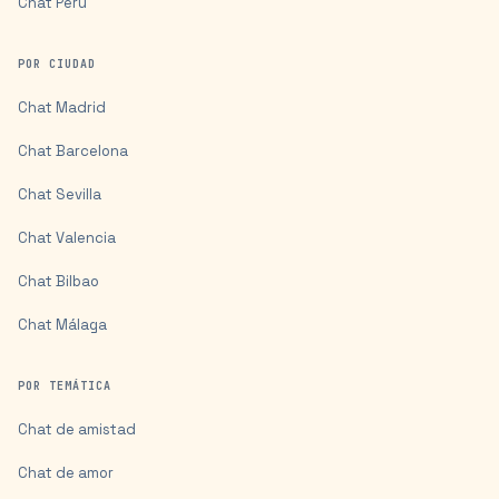
Chat
Perú
POR CIUDAD
Chat
Madrid
Chat
Barcelona
Chat
Sevilla
Chat
Valencia
Chat
Bilbao
Chat
Málaga
POR TEMÁTICA
Chat de amistad
Chat de amor