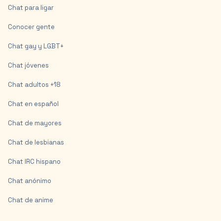
Chat para ligar
Conocer gente
Chat gay y LGBT+
Chat jóvenes
Chat adultos +18
Chat en español
Chat de mayores
Chat de lesbianas
Chat IRC hispano
Chat anónimo
Chat de anime