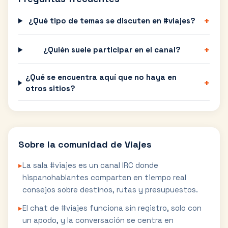
+
¿Qué tipo de temas se discuten en #viajes?
+
¿Quién suele participar en el canal?
¿Qué se encuentra aquí que no haya en
+
otros sitios?
Sobre la comunidad de
Viajes
▸
La sala #viajes es un canal IRC donde
hispanohablantes comparten en tiempo real
consejos sobre destinos, rutas y presupuestos.
▸
El chat de #viajes funciona sin registro, solo con
un apodo, y la conversación se centra en