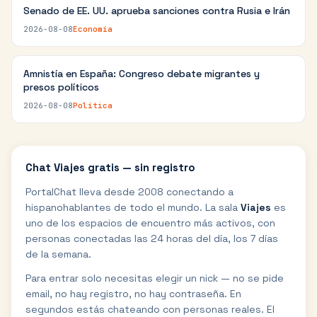
Senado de EE. UU. aprueba sanciones contra Rusia e Irán
2026-08-08
Economía
Amnistía en España: Congreso debate migrantes y
presos políticos
2026-08-08
Política
Chat
Viajes
gratis — sin registro
PortalChat lleva desde 2008 conectando a
hispanohablantes de todo el mundo. La sala
Viajes
es
uno de los espacios de encuentro más activos, con
personas conectadas las 24 horas del día, los 7 días
de la semana.
Para entrar solo necesitas elegir un nick — no se pide
email, no hay registro, no hay contraseña. En
segundos estás chateando con personas reales. El