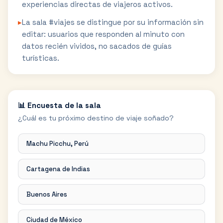
experiencias directas de viajeros activos.
▸
La sala #viajes se distingue por su información sin
editar: usuarios que responden al minuto con
datos recién vividos, no sacados de guías
turísticas.
📊 Encuesta de la sala
¿Cuál es tu próximo destino de viaje soñado?
Machu Picchu, Perú
Cartagena de Indias
Buenos Aires
Ciudad de México