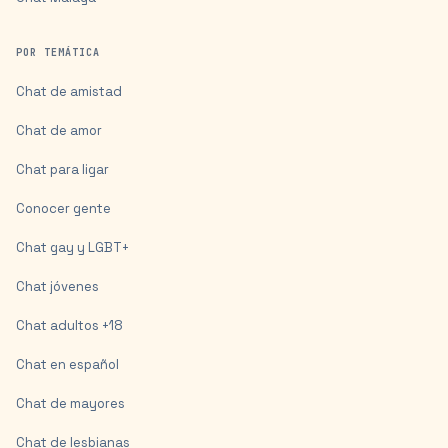
POR TEMÁTICA
Chat de amistad
Chat de amor
Chat para ligar
Conocer gente
Chat gay y LGBT+
Chat jóvenes
Chat adultos +18
Chat en español
Chat de mayores
Chat de lesbianas