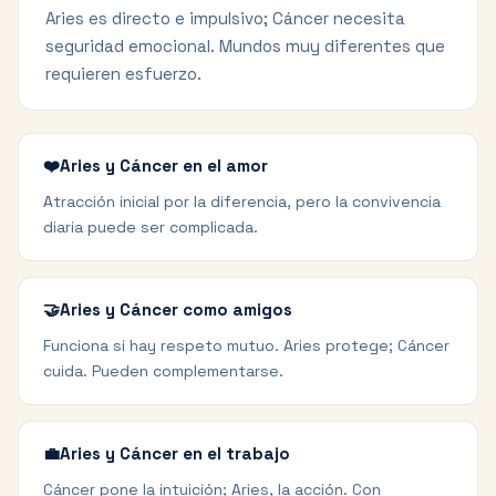
Aries es directo e impulsivo; Cáncer necesita
seguridad emocional. Mundos muy diferentes que
requieren esfuerzo.
❤️
Aries y Cáncer en el amor
Atracción inicial por la diferencia, pero la convivencia
diaria puede ser complicada.
🤝
Aries y Cáncer como amigos
Funciona si hay respeto mutuo. Aries protege; Cáncer
cuida. Pueden complementarse.
💼
Aries y Cáncer en el trabajo
Cáncer pone la intuición; Aries, la acción. Con