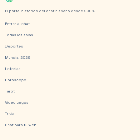
El portal histórico del chat hispano desde 2008.
Entrar al chat
Todas las salas
Deportes
Mundial 2026
Loterías
Horóscopo
Tarot
Videojuegos
Trivial
Chat para tu web