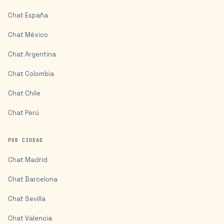
Chat
España
Chat
México
Chat
Argentina
Chat
Colombia
Chat
Chile
Chat
Perú
POR CIUDAD
Chat
Madrid
Chat
Barcelona
Chat
Sevilla
Chat
Valencia