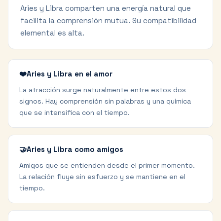
Aries y Libra comparten una energía natural que
facilita la comprensión mutua. Su compatibilidad
elemental es alta.
❤️
Aries y Libra en el amor
La atracción surge naturalmente entre estos dos
signos. Hay comprensión sin palabras y una química
que se intensifica con el tiempo.
🤝
Aries y Libra como amigos
Amigos que se entienden desde el primer momento.
La relación fluye sin esfuerzo y se mantiene en el
tiempo.