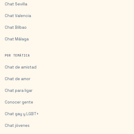
Chat
Sevilla
Chat
Valencia
Chat
Bilbao
Chat
Málaga
POR TEMÁTICA
Chat de amistad
Chat de amor
Chat para ligar
Conocer gente
Chat gay y LGBT+
Chat jóvenes