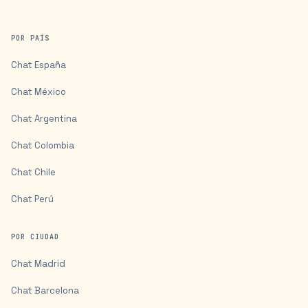
POR PAÍS
Chat
España
Chat
México
Chat
Argentina
Chat
Colombia
Chat
Chile
Chat
Perú
POR CIUDAD
Chat
Madrid
Chat
Barcelona