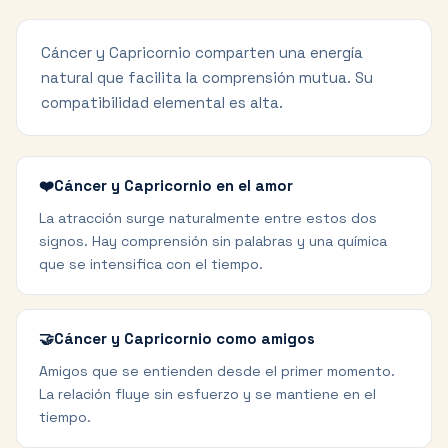
Cáncer y Capricornio comparten una energía
natural que facilita la comprensión mutua. Su
compatibilidad elemental es alta.
❤️
Cáncer y Capricornio en el amor
La atracción surge naturalmente entre estos dos
signos. Hay comprensión sin palabras y una química
que se intensifica con el tiempo.
🤝
Cáncer y Capricornio como amigos
Amigos que se entienden desde el primer momento.
La relación fluye sin esfuerzo y se mantiene en el
tiempo.