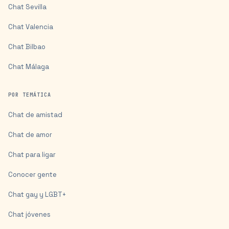
Chat
Sevilla
Chat
Valencia
Chat
Bilbao
Chat
Málaga
POR TEMÁTICA
Chat de amistad
Chat de amor
Chat para ligar
Conocer gente
Chat gay y LGBT+
Chat jóvenes