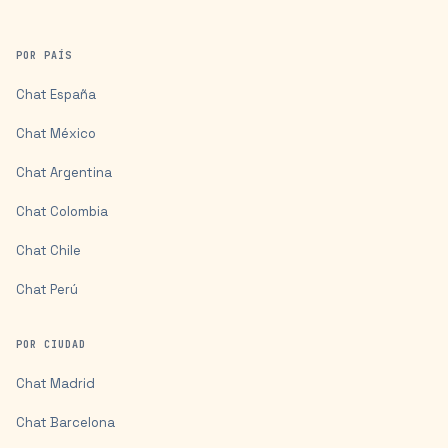
POR PAÍS
Chat
España
Chat
México
Chat
Argentina
Chat
Colombia
Chat
Chile
Chat
Perú
POR CIUDAD
Chat
Madrid
Chat
Barcelona