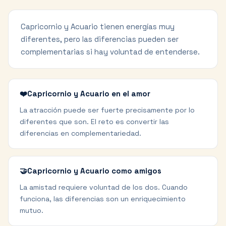
Capricornio y Acuario tienen energías muy
diferentes, pero las diferencias pueden ser
complementarias si hay voluntad de entenderse.
❤️
Capricornio y Acuario en el amor
La atracción puede ser fuerte precisamente por lo
diferentes que son. El reto es convertir las
diferencias en complementariedad.
🤝
Capricornio y Acuario como amigos
La amistad requiere voluntad de los dos. Cuando
funciona, las diferencias son un enriquecimiento
mutuo.