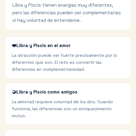
Libra y Piscis tienen energías muy diferentes,
pero las diferencias pueden ser complementarias
si hay voluntad de entenderse.
❤️
Libra y Piscis en el amor
La atracción puede ser fuerte precisamente por lo
diferentes que son. El reto es convertir las
diferencias en complementariedad.
🤝
Libra y Piscis como amigos
La amistad requiere voluntad de los dos. Cuando
funciona, las diferencias son un enriquecimiento
mutuo.