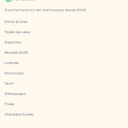
El portal histórico del chat hispano desde 2008.
Entrar al chat
Todas las salas
Deportes
Mundial 2026
Loterías
Horóscopo
Tarot
Videojuegos
Trivial
Chat para tu web