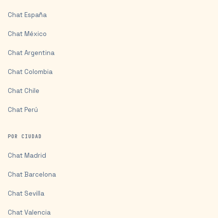
Chat
España
Chat
México
Chat
Argentina
Chat
Colombia
Chat
Chile
Chat
Perú
POR CIUDAD
Chat
Madrid
Chat
Barcelona
Chat
Sevilla
Chat
Valencia